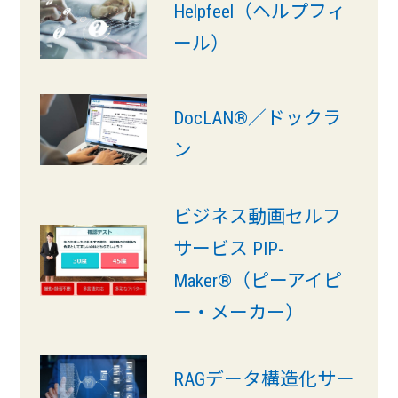
Helpfeel（ヘルプフィ
ール）
DocLAN®︎／ドックラ
ン
ビジネス動画セルフ
サービス PIP-
Maker®（ピーアイピ
ー・メーカー）
RAGデータ構造化サー