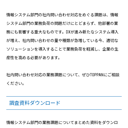
情報システム部門の社内問い合わせ対応をめぐる課題は、情報
システム部門の業務負荷の問題だけにとどまらず、他部署の業
務にも影響する重大なものです。DXが進み新たなシステム導入
が増え、社内問い合わせの量や種類が急増している今、適切な
ソリューションを導入することで業務負荷を軽減し、企業の生
産性を高める必要があります。
社内問い合わせ対応の業務課題について、ぜひTOPPANにご相談
ください。
調査資料ダウンロード
情報システム部門の業務課題についてまとめた資料をダウンロ