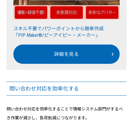
スキル不要でパワーポイントから簡単作成
「PIP-Maker®/ピーアイピー・メーカー」
詳細を見る
問い合わせ対応を効率化する
問い合わせ対応を効率化することで情報システム部門がするべ
き作業が減少し、負荷削減につながります。