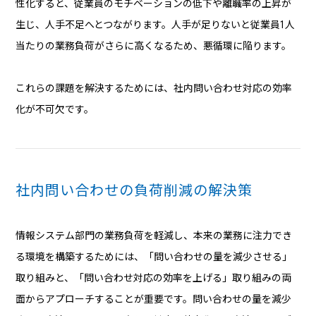
性化すると、従業員のモチベーションの低下や離職率の上昇が
生じ、人手不足へとつながります。人手が足りないと従業員1人
当たりの業務負荷がさらに高くなるため、悪循環に陥ります。
これらの課題を解決するためには、社内問い合わせ対応の効率
化が不可欠です。
社内問い合わせの負荷削減の解決策
情報システム部門の業務負荷を軽減し、本来の業務に注力でき
る環境を構築するためには、「問い合わせの量を減少させる」
取り組みと、「問い合わせ対応の効率を上げる」取り組みの両
面からアプローチすることが重要です。問い合わせの量を減少