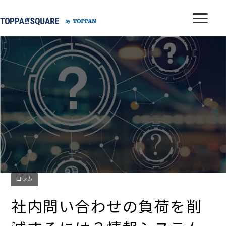
コラム
社内問い合わせの負荷を削