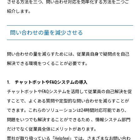
させる方法を三つ、問い合わせ対応を効率化する方法を二つご
紹介します。
問い合わせの量を減少させる
問い合わせの量を減らすためには、従業員自身で疑問点を自己
解決できる環境をつくることが必要です。
1. チャットボットやFAQシステムの導入
チャットボットやFAQシステムを活用して従業員の自己解決を促
すことで、よくある質問や定型的な問い合わせを減らすことが
できます。これらのソリューションは24時間対応可能であり、
問題をいつでも解決することができるため 、情報システム部門
だけでなく従業員全体にメリットがあります。
弊社が取り扱っている「Helpfeel」では、さまざまなお問い合わ