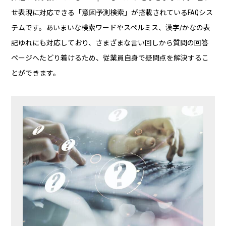
せ表現に対応できる「意図予測検索」が搭載されているFAQシス
テムです。あいまいな検索ワードやスペルミス、漢字/かなの表
記ゆれにも対応しており、さまざまな言い回しから質問の回答
ページへたどり着けるため、従業員自身で疑問点を解決するこ
とができます。