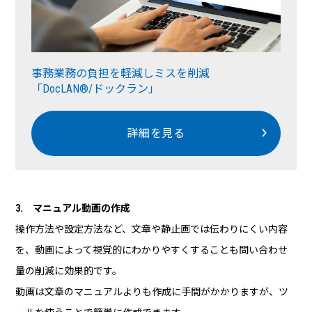
事務業務の負担を軽減しミスを削減
「DocLAN®/ドックラン」
詳細を見る
3. マニュアル動画の作成
操作方法や設定方法など、文章や静止画では伝わりにくい内容
を、動画によって視覚的にわかりやすくすることも問い合わせ
量の削減に効果的です。
動画は文章のマニュアルよりも作成に手間がかかりますが、ツ