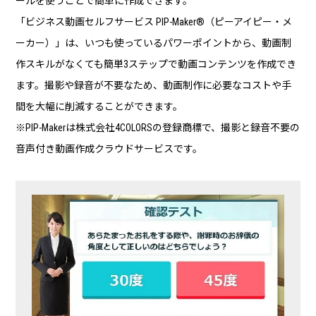
ールを使うことで簡単に作成できます。
「ビジネス動画セルフサービス PIP-Maker®（ピーアイピー・メ
ーカー）」は、いつも使っているパワーポイントから、動画制
作スキルがなくても簡単3ステップで動画コンテンツを作成でき
ます。撮影や録音が不要なため、動画制作に必要なコストや手
間を大幅に削減することができます。
※PIP-Makerは株式会社4COLORSの登録商標で、撮影と録音不要の
音声付き動画作成クラウドサービスです。