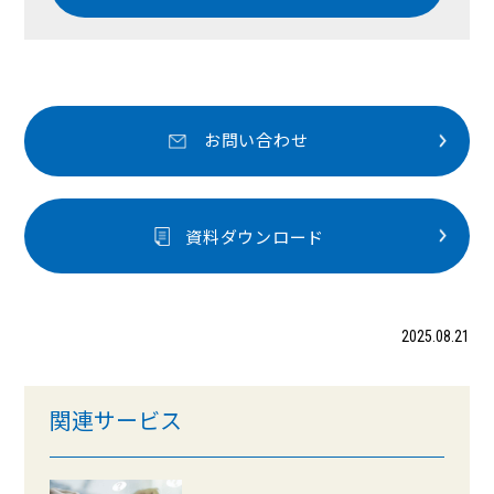
お問い合わせ
資料ダウンロード
2025.08.21
関連サービス