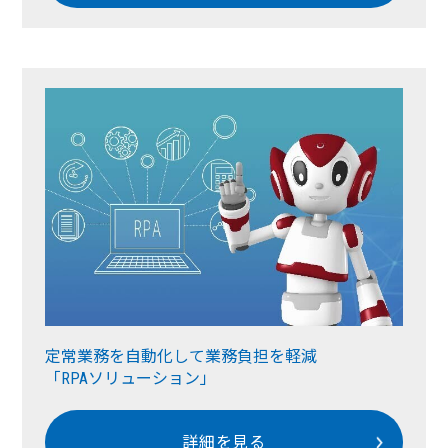
定常業務を自動化して業務負担を軽減
「RPAソリューション」
詳細を見る