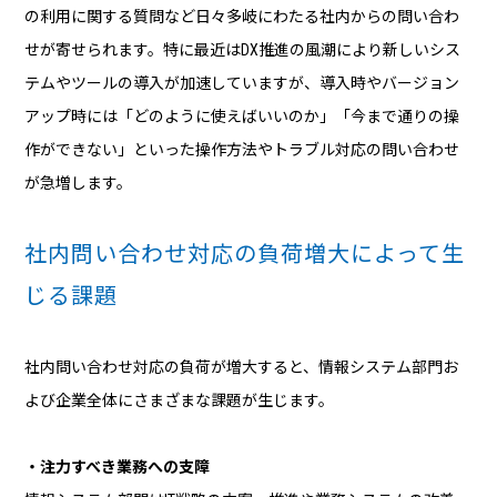
の利用に関する質問など日々多岐にわたる社内からの問い合わ
せが寄せられます。特に最近はDX推進の風潮により新しいシス
テムやツールの導入が加速していますが、導入時やバージョン
アップ時には「どのように使えばいいのか」「今まで通りの操
作ができない」といった操作方法やトラブル対応の問い合わせ
が急増します。
社内問い合わせ対応の負荷増大によって生
じる課題
社内問い合わせ対応の負荷が増大すると、情報システム部門お
よび企業全体にさまざまな課題が生じます。
・注力すべき業務への支障