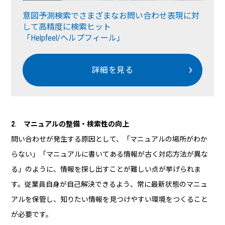
意図予測検索でさまざまなお問い合わせ表現に対
して
高精度に検索ヒット
「Helpfeel/ヘルプフィール」
詳細を見る
2. マニュアルの整備・検索性の向上
問い合わせが発生する原因として、「マニュアルの場所がわか
らない」「マニュアルに書いてある情報が古く対応方法が異な
る」のように、情報を探し出すことが難しい点が挙げられま
す。従業員自身が自己解決できるよう、常に最新状態のマニュ
アルを保管し、知りたい情報を見つけやすい環境をつくること
が必要です。