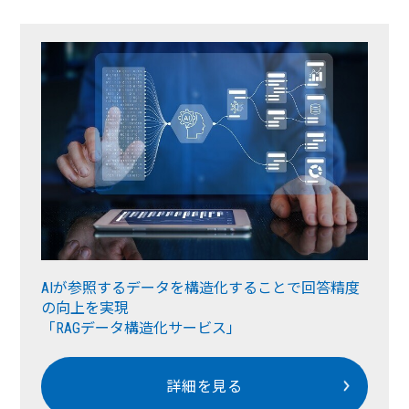
AIが参照するデータを構造化することで回答精度
の向上を実現
「RAGデータ構造化サービス」
詳細を見る