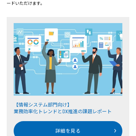
ードいただけます。
【情報システム部門向け】
業務効率化トレンドとDX推進の課題レポート
詳細を見る