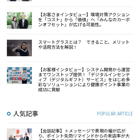
【お客さまインタビュー】環境対策アクション
を「コスト」から「価値」へ「みんなのカーボ
ンオフセット」が広げる可能性。
スマートグラスとは？ できること、メリット
や活用方法を解説！
【お客様インタビュー】システム開発から運営
までワンストップ提供！「デジタルインセンテ
ィブ（デジタルギフト）サービス」をはじめ多
彩なソリューションにより健康ポイント事業の
成功に貢献
人気記事
POPULAR ARTICLE
【会談記事】＋メッセージで表現の幅が広が
り、ポイント失効リマインドからの来店率が大