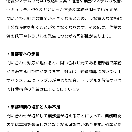
情報システム部門はIT戦略の立案・推進や業務システムの改善、
セキュリティ強化などといった重要な業務を担っていますが、
問い合わせ対応の負荷が大きくなるとこのような重大な業務に
十分な時間を割くことができなくなります。その結果、作業の
質の低下やトラブルの発生につながる可能性があります。
・他部署への影響
問い合わせ対応が遅れると、問い合わせ元である他部署で業務
が停滞する可能性があります。例えば、経費精算において使用
するシステムにトラブルが生じた場合、トラブルを解決するま
で経費精算の作業は止まってしまいます。
・業務時間の増加と人手不足
問い合わせが増加して業務量が増えることによって、業務時間
内では業務を処理しきれなくなる可能性があります。残業が慢