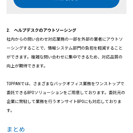
2. ヘルプデスクのアウトソーシング
社内からの問い合わせ対応業務の一部を外部の業者にアウトソ
ーシングすることで、情報システム部門の負担を軽減すること
ができます。複雑な問い合わせに集中できるため、対応品質の
向上が期待できます。
TOPPANでは、さまざまなバックオフィス業務をワンストップで
委託できるBPOソリューションをご用意しております。委託元の
企業に常駐して業務を行うオンサイトBPOにも対応しておりま
す。
まとめ