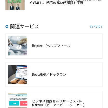
く収集し、精度の高い顔認証を実現
関連サービス
SERVICE
Helpfeel（ヘルプフィール）
DocLAN®︎／ドックラン
ビジネス動画セルフサービス PIP-
Maker®（ピーアイピー・メーカー）