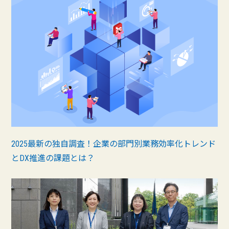
2025最新の独自調査！企業の部門別業務効率化トレンド
とDX推進の課題とは？