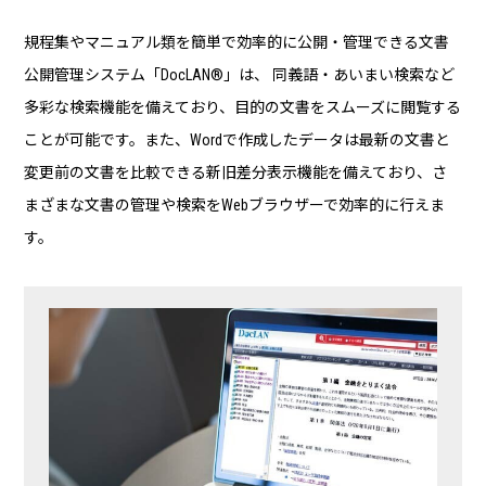
規程集やマニュアル類を簡単で効率的に公開・管理できる文書
公開管理システム「DocLAN®︎」は、 同義語・あいまい検索など
多彩な検索機能を備えており、目的の文書をスムーズに閲覧する
ことが可能です。また、Wordで作成したデータは最新の文書と
変更前の文書を比較できる新旧差分表示機能を備えており、さ
まざまな文書の管理や検索をWebブラウザーで効率的に行えま
す。