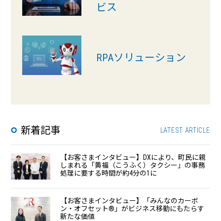
ビス
RPAソリューション
新着記事
LATEST ARTICLE
【お客さまインタビュー】DXにより、町民に親
しまれる「黄福（こうふく）タクシー」の事務
処理に要する時間が約4分の1に
【お客さまインタビュー】「みんなのカーボ
ン・オフセット®」がビジネス移動にもたらす
新たな価値