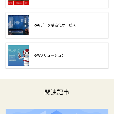
RAGデータ構造化サービス
RPAソリューション
関連記事