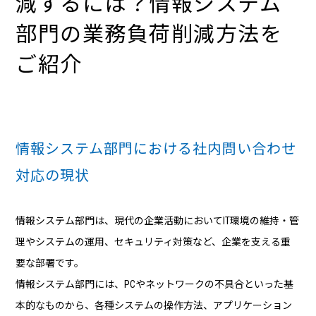
減するには？
情報システム
部門の業務負荷削減方法を
ご紹介
情報システム部門における社内問い合わせ
対応の現状
情報システム部門は、現代の企業活動においてIT環境の維持・管
理やシステムの運用、セキュリティ対策など、企業を支える重
要な部署です。
情報システム部門には、PCやネットワークの不具合といった基
本的なものから、各種システムの操作方法、アプリケーション