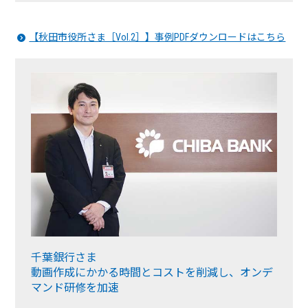
【秋田市役所さま［Vol.2］】事例PDFダウンロードはこちら
千葉銀行さま
動画作成にかかる時間とコストを削減し、オンデ
マンド研修を加速