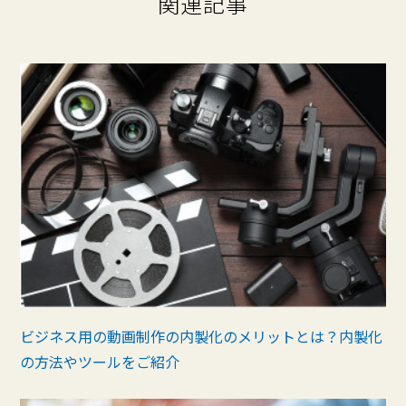
関連記事
ビジネス用の動画制作の内製化のメリットとは？内製化
の方法やツールをご紹介