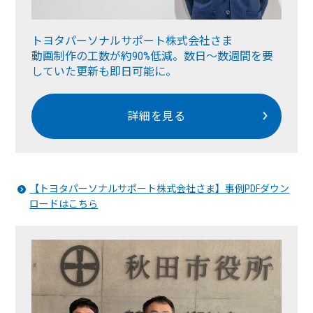
トヨタパーソナルサポート株式会社さま
動画制作の工数が約90%低減。数日〜数週間を要
していた更新も即日可能に。
詳細を見る
【トヨタパーソナルサポート株式会社さま】事例PDFダウン
ロードはこちら