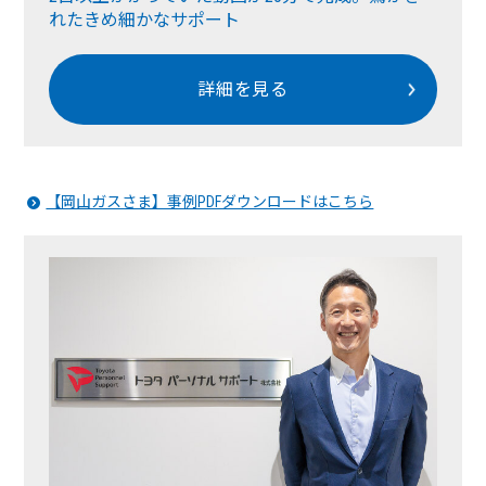
れたきめ細かなサポート
詳細を見る
【岡山ガスさま】事例PDFダウンロードはこちら