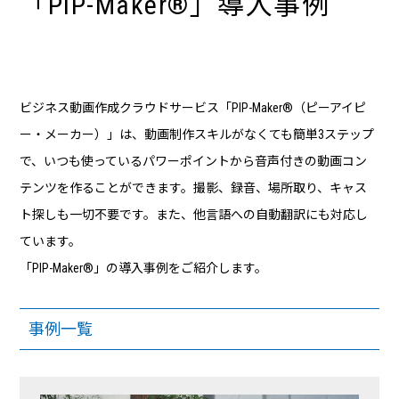
「PIP-Maker®」導入事例
ビジネス動画作成クラウドサービス「PIP-Maker®（ピーアイピ
ー・メーカー）」は、動画制作スキルがなくても簡単3ステップ
で、いつも使っているパワーポイントから音声付きの動画コン
テンツを作ることができます。撮影、録音、場所取り、キャス
ト探しも一切不要です。また、他言語への自動翻訳にも対応し
ています。
「PIP-Maker®」の導入事例をご紹介します。
事例一覧