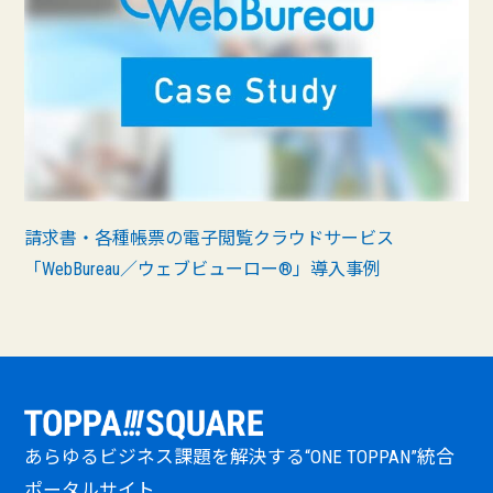
請求書・各種帳票の電子閲覧クラウドサービス
「WebBureau／ウェブビューロー®︎」導入事例
あらゆるビジネス課題を解決する“ONE TOPPAN”統合
ポータルサイト