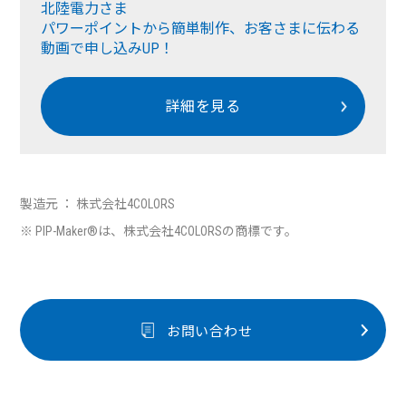
北陸電力さま
パワーポイントから簡単制作、お客さまに伝わる
動画で申し込みUP！
詳細を見る
製造元 ： 株式会社4COLORS
※ PIP-Maker®は、株式会社4COLORSの商標です。
お問い合わせ