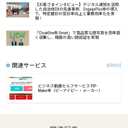
【お客さまインタビュー】デジタル通知を活用
した自治体DXの先進事例 EngagePlus®の導入
で、特定健診の受診率向上と業務効率化を実
現！
「CloakOne®︎ Smart」で高品質な顔写真を効率良
く収集し、精度の高い顔認証を実現
関連サービス
SERVICE
ビジネス動画セルフサービス PIP-
Maker®（ピーアイピー・メーカー）