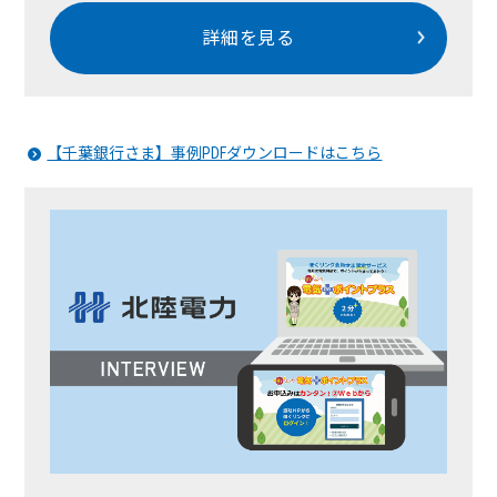
詳細を見る
【千葉銀行さま】事例PDFダウンロードはこちら