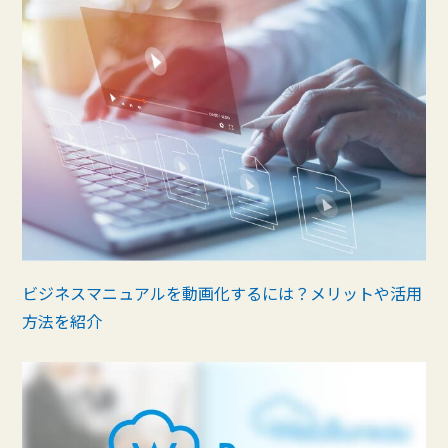
ビジネスマニュアルを動画化するには？メリットや活用
方法を紹介