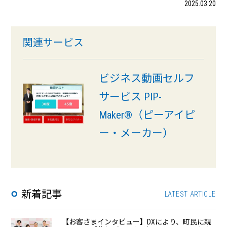
2025.03.20
関連サービス
ビジネス動画セルフ
サービス PIP-
Maker®（ピーアイピ
ー・メーカー）
新着記事
LATEST ARTICLE
【お客さまインタビュー】DXにより、町民に親