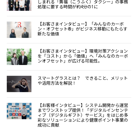
しまれる「黄福（こうふく）タクシー」の事務
処理に要する時間が約4分の1に
【お客さまインタビュー】「みんなのカーボ
ン・オフセット®」がビジネス移動にもたらす
新たな価値
【お客さまインタビュー】環境対策アクション
を「コスト」から「価値」へ「みんなのカーボ
ンオフセット」が広げる可能性。
スマートグラスとは？ できること、メリット
や活用方法を解説！
【お客様インタビュー】システム開発から運営
までワンストップ提供！「デジタルインセンテ
ィブ（デジタルギフト）サービス」をはじめ多
彩なソリューションにより健康ポイント事業の
成功に貢献