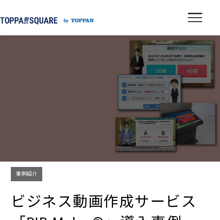
事例紹介
ビジネス動画作成サービス