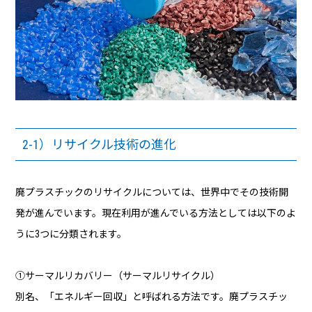
2-1）リサイクル技術の進化
廃プラスチックのリサイクルについては、世界中でその技術開
発が進んでいます。現在利用が進んでいる方法としては以下のよ
うに3つに分類されます。
①サーマルリカバリー（サーマルリサイクル）
別名、「エネルギー回収」と呼ばれる方法です。廃プラスチッ