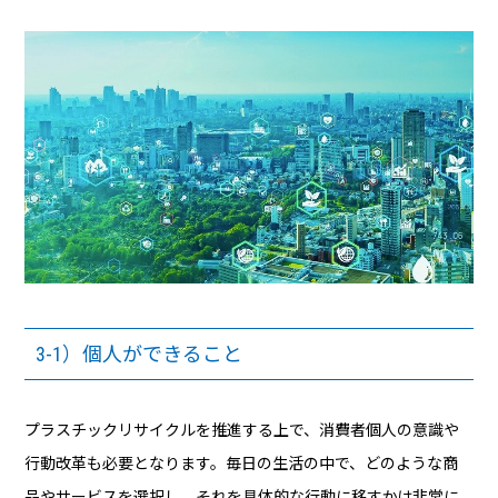
3-1）個人ができること
プラスチックリサイクルを推進する上で、消費者個人の意識や
行動改革も必要となります。毎日の生活の中で、どのような商
品やサービスを選択し、それを具体的な行動に移すかは非常に