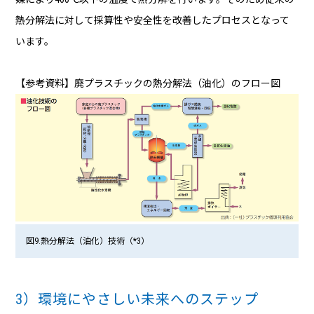
熱分解法に対して採算性や安全性を改善したプロセスとなって
います。
【参考資料】廃プラスチックの熱分解法（油化）のフロー図
図9.熱分解法（油化）技術（*3）
3）環境にやさしい未来へのステップ