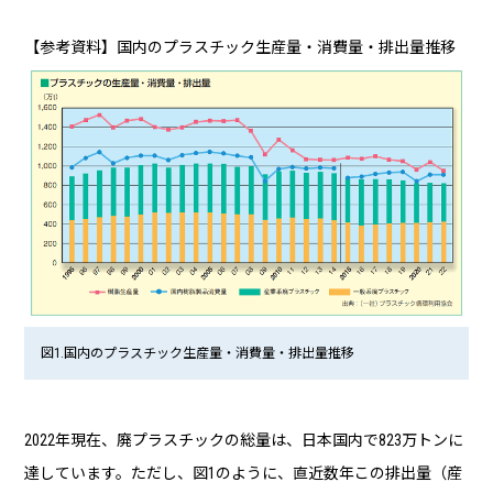
【参考資料】国内のプラスチック生産量・消費量・排出量推移
図1.国内のプラスチック生産量・消費量・排出量推移
2022年現在、廃プラスチックの総量は、日本国内で823万トンに
達しています。ただし、図1のように、直近数年この排出量（産