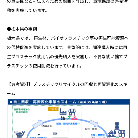
の重要性などを伝えるための動画を作成し、環境保護の啓発活
動を実施しています。
●栃木県の事例
栃木県では、 再生材、バイオプラスチック等の再生可能資源へ
の代替促進を実施しています。具体的には、調達購入時には再
生プラスチック使用品の優先購入を実施し、不要な使い捨てプ
ラスチックの使用削減を行っています。
【参考資料】プラスチックリサイクルの回収と再資源化のスキ
ーム