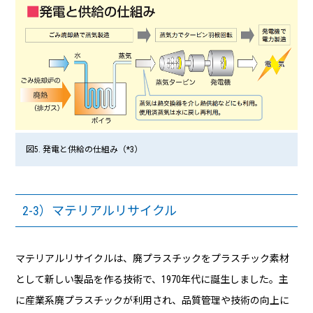
図5. 発電と供給の仕組み（*3）
2-3）マテリアルリサイクル
マテリアルリサイクルは、廃プラスチックをプラスチック素材
として新しい製品を作る技術で、1970年代に誕生しました。主
に産業系廃プラスチックが利用され、品質管理や技術の向上に