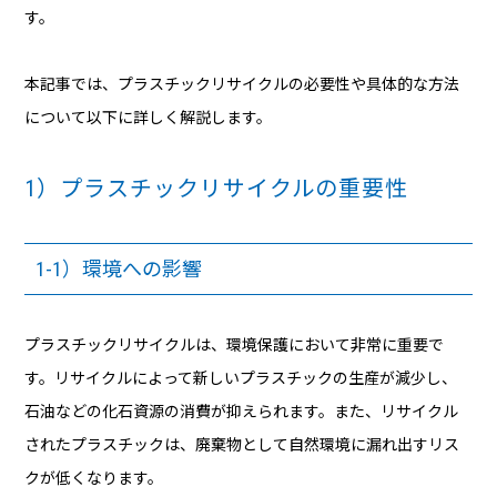
す。
本記事では、プラスチックリサイクルの必要性や具体的な方法
について以下に詳しく解説します。
1）プラスチックリサイクルの重要性
1-1）環境への影響
プラスチックリサイクルは、環境保護において非常に重要で
す。リサイクルによって新しいプラスチックの生産が減少し、
石油などの化石資源の消費が抑えられます。また、リサイクル
されたプラスチックは、廃棄物として自然環境に漏れ出すリス
クが低くなります。