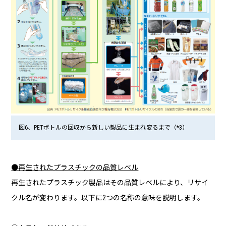
図6、PETボトルの回収から新しい製品に生まれ変るまで（*3）
●再生されたプラスチックの品質レベル
再生されたプラスチック製品はその品質レベルにより、リサイ
クル名が変わります。以下に2つの名称の意味を説明します。