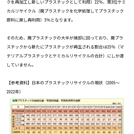
クを再加工し新しいプラスチックとして利用）22％、第3位ケミ
カルリサイクル（廃プラスチックを化学処理してプラスチック
原料に戻し再利用）3％となります。
そのため、廃プラスチックの大半が焼却に回っており、廃プラ
スチックから新たにプラスチックが再生される割合は25％（マ
テリアルプラスチックとケミカルリサイクルの合計）にしか達
していません。
【参考資料】日本のプラスチックリサイクルの現状（2005～
2022年）