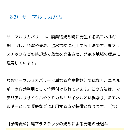
2-2）サーマルリカバリー
サーマルリカバリーは、廃棄物焼却時に発生する熱エネルギー
を回収し、発電や暖房、温水供給に利用する手法です。廃プラ
スチックなどの焼却熱で蒸気を発生させ、発電や地域の暖房に
活用しています。
なおサーマルリカバリーは単なる廃棄物処理ではなく、エネル
ギーの有効利用として位置付けられています。この方法は、マ
テリアルリサイクルやケミカルリサイクルとは異なり、熱エネ
ルギーとして暖房などに利用する点が特徴となります。（*3）
【参考資料】廃プラスチックの焼却による発電の仕組み