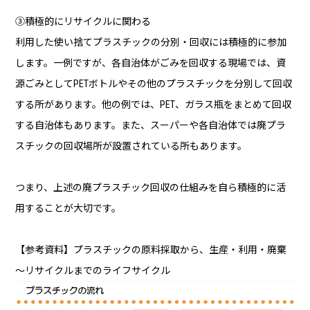
③積極的にリサイクルに関わる
利用した使い捨てプラスチックの分別・回収には積極的に参加
します。一例ですが、各自治体がごみを回収する現場では、資
源ごみとしてPETボトルやその他のプラスチックを分別して回収
する所があります。他の例では、PET、ガラス瓶をまとめて回収
する自治体もあります。また、スーパーや各自治体では廃プラ
スチックの回収場所が設置されている所もあります。
つまり、上述の廃プラスチック回収の仕組みを自ら積極的に活
用することが大切です。
【参考資料】プラスチックの原料採取から、生産・利用・廃棄
～リサイクルまでのライフサイクル