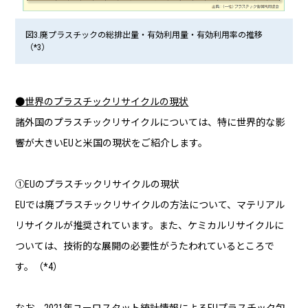
図3.廃プラスチックの総排出量・有効利用量・有効利用率の推移
（*3）
●世界のプラスチックリサイクルの現状
諸外国のプラスチックリサイクルについては、特に世界的な影
響が大きいEUと米国の現状をご紹介します。
①EUのプラスチックリサイクルの現状
EUでは廃プラスチックリサイクルの方法について、マテリアル
リサイクルが推奨されています。また、ケミカルリサイクルに
ついては、技術的な展開の必要性がうたわれているところで
す。（*4）
なお、2021年ユーロスタット統計情報によるEUプラスチック包