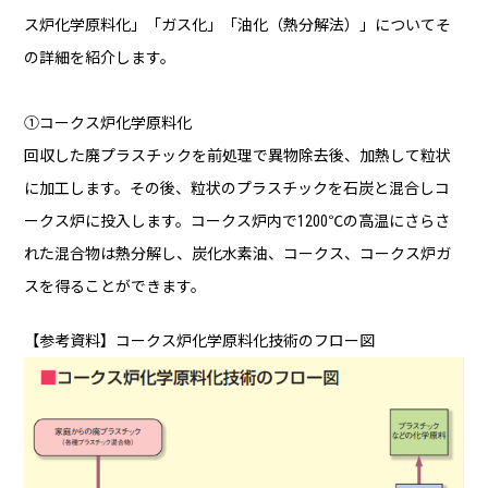
ス炉化学原料化」「ガス化」「油化（熱分解法）」についてそ
の詳細を紹介します。
①コークス炉化学原料化
回収した廃プラスチックを前処理で異物除去後、加熱して粒状
に加工します。その後、粒状のプラスチックを石炭と混合しコ
ークス炉に投入します。コークス炉内で1200℃の高温にさらさ
れた混合物は熱分解し、炭化水素油、コークス、コークス炉ガ
スを得ることができます。
【参考資料】コークス炉化学原料化技術のフロー図