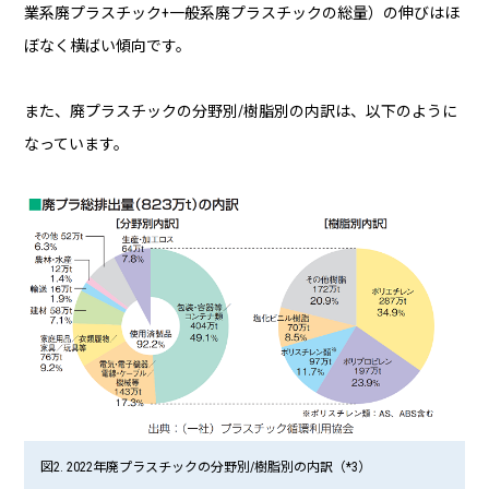
業系廃プラスチック+一般系廃プラスチックの総量）の伸びはほ
ぼなく横ばい傾向です。
また、廃プラスチックの分野別/樹脂別の内訳は、以下のように
なっています。
図2. 2022年廃プラスチックの分野別/樹脂別の内訳（*3）