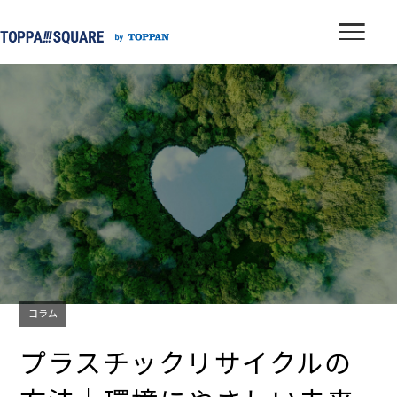
コラム
プラスチックリサイクルの