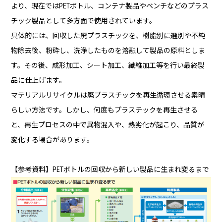
より、現在ではPETボトル、コンテナ製品やベンチなどのプラス
チック製品として多方面で使用されています。
具体的には、回収した廃プラスチックを、樹脂別に選別や不純
物除去後、粉砕し、洗浄したものを溶融して製品の原料としま
す。その後、成形加工、シート加工、繊維加工等を行い最終製
品に仕上げます。
マテリアルリサイクルは廃プラスチックを再生循環させる素晴
らしい方法です。しかし、何度もプラスチックを再生させる
と、再生プロセスの中で異物混入や、熱劣化が起こり、品質が
変化する場合があります。
【参考資料】PETボトルの回収から新しい製品に生まれ変るまで