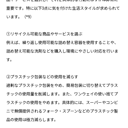
重要です。特に以下3点に気を付けた生活スタイルが求められて
います。（*9）
①リサイクル可能な商品やサービスを選ぶ
例えば、繰り返し使用可能な詰め替え容器を使用することや、
詰め替え可能な洗剤などを購入し環境にやさしい対応を行いま
す。
②プラスチック包装などの使用を減らす
過剰なプラスチック包装をやめ、簡易包装に切り替えてプラス
チックの使用量を削減します。また、ワンウェイの使い捨てプ
ラスチックの使用をやめます。具体的には、スーパーやコンビ
ニで無償提供されるフォーク・スプーンなどのプラスチック製
品の使用は極力減らします。