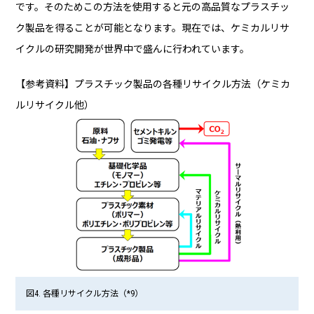
です。そのためこの方法を使用すると元の高品質なプラスチッ
ク製品を得ることが可能となります。現在では、ケミカルリサ
イクルの研究開発が世界中で盛んに行われています。
【参考資料】プラスチック製品の各種リサイクル方法（ケミカ
ルリサイクル他）
図4. 各種リサイクル方法（*9）