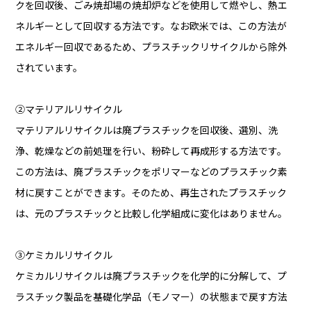
クを回収後、ごみ焼却場の焼却炉などを使用して燃やし、熱エ
ネルギーとして回収する方法です。なお欧米では、この方法が
エネルギー回収であるため、プラスチックリサイクルから除外
されています。
②マテリアルリサイクル
マテリアルリサイクルは廃プラスチックを回収後、選別、洗
浄、乾燥などの前処理を行い、粉砕して再成形する方法です。
この方法は、廃プラスチックをポリマーなどのプラスチック素
材に戻すことができます。そのため、再生されたプラスチック
は、元のプラスチックと比較し化学組成に変化はありません。
③ケミカルリサイクル
ケミカルリサイクルは廃プラスチックを化学的に分解して、プ
ラスチック製品を基礎化学品（モノマー）の状態まで戻す方法