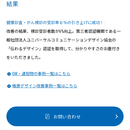
結果
健康診査・がん検診の受診率６％の引き上げに成功！:
改善の結果、検診受診者数が6%向上。第三者認証機関である一
般社団法人ユニバーサルコミュニケーションデザイン協会の
「伝わるデザイン」認証を取得して、分かりやすさのお墨付き
をいただきました。
DM・通知物の事例一覧はこちら
帳票デザイン改善事例一覧はこちら
お問い合わせ