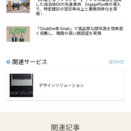
した自治体DXの先進事例 EngagePlus®の導入
で、特定健診の受診率向上と業務効率化を実
現！
「CloakOne®︎ Smart」で高品質な顔写真を効率良
く収集し、精度の高い顔認証を実現
関連サービス
SERVICE
デザインソリューション
関連記事