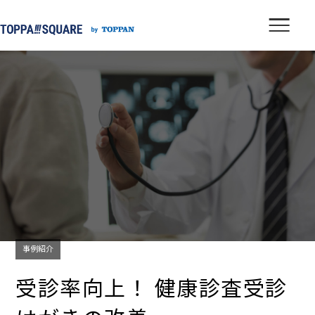
事例紹介
受診率向上！ 健康診査受診