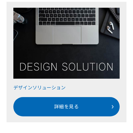
デザインソリューション
詳細を見る