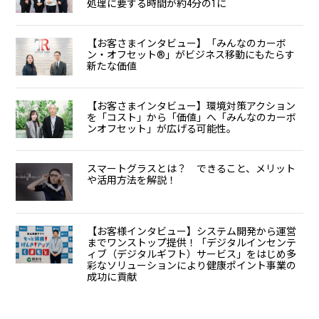
処理に要する時間が約4分の1に
【お客さまインタビュー】「みんなのカーボ
ン・オフセット®」がビジネス移動にもたらす
新たな価値
【お客さまインタビュー】環境対策アクション
を「コスト」から「価値」へ「みんなのカーボ
ンオフセット」が広げる可能性。
スマートグラスとは？ できること、メリット
や活用方法を解説！
【お客様インタビュー】システム開発から運営
までワンストップ提供！「デジタルインセンテ
ィブ（デジタルギフト）サービス」をはじめ多
彩なソリューションにより健康ポイント事業の
成功に貢献