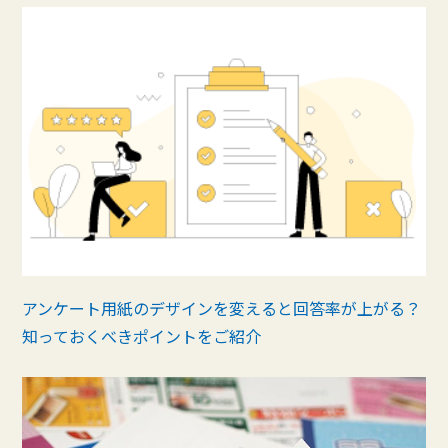
アンケート用紙のデザインを変えると回答率が上がる？
知っておくべきポイントをご紹介