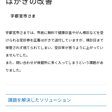
はがきの改善
宇都宮市さま
宇都宮市さまでは、市民に無料で健康診査やがん検診などを受
けられる受診券を圧着はがきで送付していますが、検診日まで
保管されず捨てられてしまい、受診率が思うように上がってい
ませんでした。
また、問い合わせが保健所に多く入ってしまうという課題があ
りました。
課題を解決したソリューション