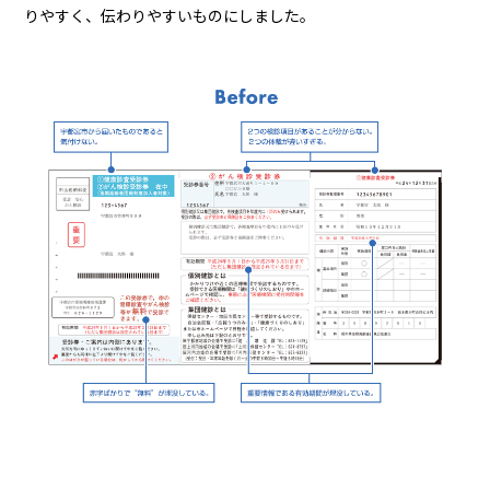
りやすく、伝わりやすいものにしました。