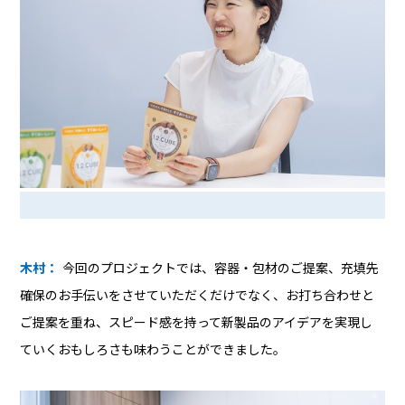
木村：
今回のプロジェクトでは、容器・包材のご提案、充填先
確保のお手伝いをさせていただくだけでなく、お打ち合わせと
ご提案を重ね、スピード感を持って新製品のアイデアを実現し
ていくおもしろさも味わうことができました。