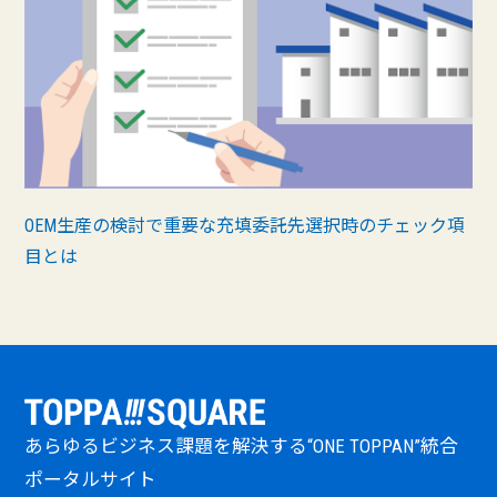
OEM生産の検討で重要な充填委託先選択時のチェック項
目とは
あらゆるビジネス課題を解決する“ONE TOPPAN”統合
ポータルサイト