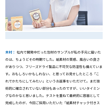
木村：
社内で開発中だった包材のサンプルが私の手元に届いた
のは、ちょうどその時期でした。紙素材の質感、風合いの良さ
がありつつ、フリーズドライ製品に不可欠な防湿性も備えていま
す。おもしろいかもしれない、と思ってお見せしたところ「こ
れでかたちにしてみたい」というお返事をいただけて。まだ技
術的に確立されていない部分もあったのですが、いいタイミン
グなのかなと思いました。テストを重ねて最終的に容器として
完成したのが、今回ご採用いただいた「紙素材チャック付きス