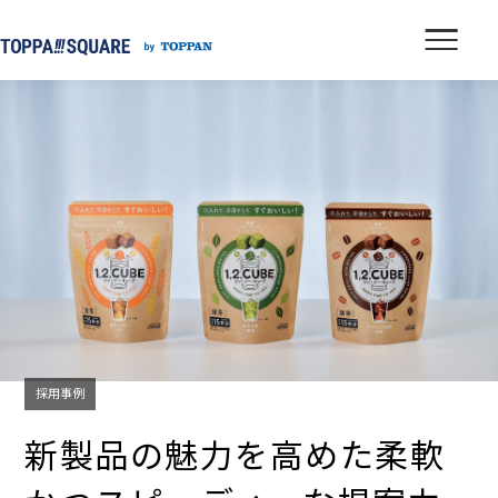
採用事例
新製品の魅力を高めた
柔軟