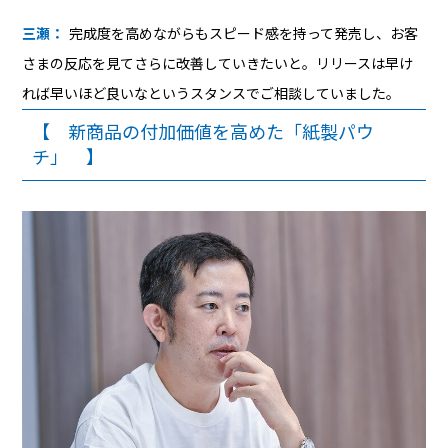
三瀬：
完成度を高めながらもスピード感を持って発売し、お客
さまの反応を見てさらに改善していきたいと。リリースは早け
れば早いほど良いなというスタンスでご相談していました。
【 新商品の付加価値を高めた「紙製パウ
チ」 】