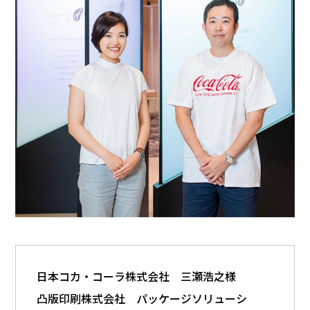
日本コカ・コーラ株式会社 三瀬浩之様
凸版印刷株式会社 パッケージソリューシ