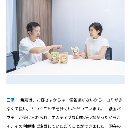
三瀬：
発売後、お客さまからは「個包装がないから、ゴミが少
なくて良い」というご評価を多くいただいています。「紙製パ
ウチ」が受け入れられ、ネガティブな印象が少なかったからこ
そ、その利便性に注目していただくことができました。現在の