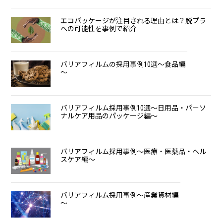
エコパッケージが注目される理由とは？脱プラ
への可能性を事例で紹介
バリアフィルムの採用事例10選～食品編
～
バリアフィルム採用事例10選～日用品・パーソ
ナルケア用品のパッケージ編～
バリアフィルム採用事例～医療・医薬品・ヘル
スケア編～
バリアフィルム採用事例～産業資材編
～