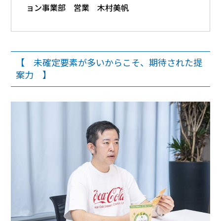
ョン事業部 営業 木村美帆
【 未確定要素が多いからこそ、期待された提
案力 】