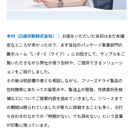
木村（凸版印刷株式会社）：
お話をいただいた当初はまだ未確
定なところが多かったので、まず当社のパッケージ事業部門の
展示ルーム「L・IF・E（ライフ）」にお招きして、サンプルをご
覧いただきながら弊社が扱う包材や、ご提供できるソリューシ
ョンをご紹介しました。
その後は他部署の者とも相談しながら、フリーズドライ製品の
包材開発にあたっての留意点や、製造上の管理、充填委託先候
補などについてご提案内容を詰めていきました。リリースまで
の期間は限られていましたが新たに挑戦することも多く、お打
ち合わせのなかでの「時間がない、でも諦めない」という言葉
が印象に残っています。