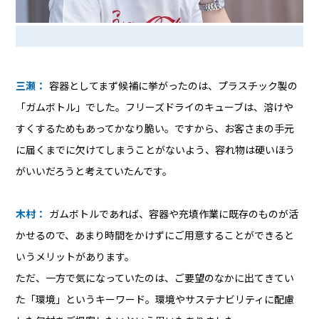
三瀬：
容器としてまず候補に挙がったのは、プラスチック製の
「ガムボトル」でした。フリーズドライのキューブは、溶けや
すくするためもあってかなり脆い。ですから、お客さまの手元
に届くまでに欠けてしまうことがないよう、容れ物は硬いほう
がいいだろうと考えていたんです。
木村：
ガムボトルであれば、容器や充填作業に既存のものが活
かせるので、あまり時間をかけずにご用意することができると
いうメリットがあります。
ただ、一方で気になっていたのは、ご要望のなかに出てきてい
た「環境」というキーワード。環境やサステナビリティに配慮