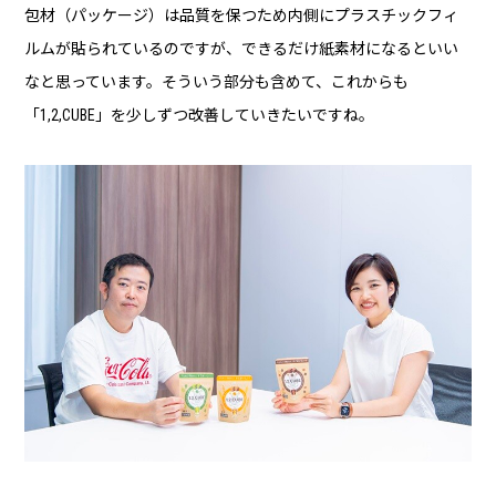
包材（パッケージ）は品質を保つため内側にプラスチックフィ
ルムが貼られているのですが、できるだけ紙素材になるといい
なと思っています。そういう部分も含めて、これからも
「1,2,CUBE」を少しずつ改善していきたいですね。