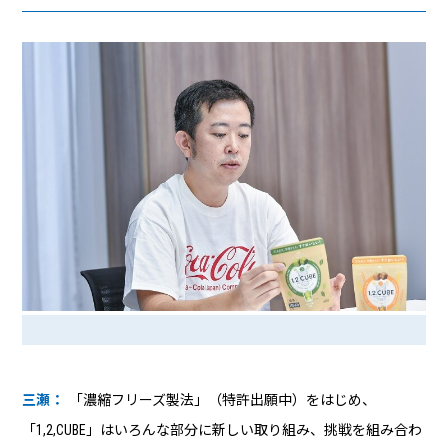
三瀬：
「濃縮フリーズ製法」（特許出願中）をはじめ、
「1,2,CUBE」はいろんな部分に新しい取り組み、挑戦を組み合わ