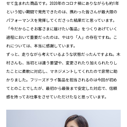
せて生まれた商品です。2020年のコロナ禍にありながらも約1年
という短い期間で発売できたのは、携わった皆さんが最大限の
パフォーマンスを発揮してくださった結果だと思っています。
「今だからこそお客さまに届けたい製品」をつくりあげていく
過程において重要だったのは、やはり「人」の存在ですね。こ
れについては、本当に感謝しています。
ずっと、走りながら考えているような状態だったんですよね。木
村さんも、当初とは違う要望や、変更されたり加えられたりし
たことに柔軟に対応し、マネジメントしてくれたので非常に助
かりました。フリーズドライ製品を担当されるのは今回が初め
てとのことでしたが、最初から最後まで安定した対応で、信頼
感を持ってお仕事をさせていただけたなと思っています。