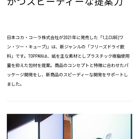
かつスピーディーな提案力
日本コカ・コーラ株式会社が2021年に発売した「1,2,CUBE(ワ
ン・ツー・キューブ)」は、新ジャンルの「フリーズドライ飲
料」です。TOPPANは、紙を主な素材としプラスチック樹脂使用
量を抑えた包材を提案。商品のコンセプトと特徴に合わせたパ
ッケージ開発をし、新商品のスピーディーな開発をサポートし
ました。