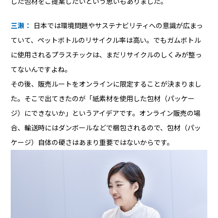
した包材をご提案したいという思いもありました。
三瀬：
日本では環境問題やサステナビリティへの意識が広まっ
ていて、ペットボトルのリサイクル率は高い。でもガムボトル
に使用されるプラスチックは、まだリサイクルのしくみが整っ
てないんですよね。
その後、販売ルートをオンラインに限定することが決まりまし
た。そこで出てきたのが「紙素材を使用した包材（パッケー
ジ）にできないか」というアイデアです。オンライン販売の場
合、輸送時にはダンボールなどで梱包されるので、包材（パッ
ケージ）自体の硬さはあまり重要ではないからです。