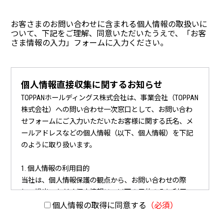
お客さまのお問い合わせに含まれる個人情報の取扱いに
ついて、
下記をご理解、同意いただいたうえで、「お客
さま情報の入力」フォームに入力ください。
個人情報直接収集に関するお知らせ
TOPPANホールディングス株式会社は、事業会社（TOPPAN
株式会社）への問い合わせ一次窓口として、お問い合わ
せフォームにご入力いただいたお客様に関する氏名、メ
ールアドレスなどの個人情報（以下、個人情報）を下記
のように取り扱います。
1. 個人情報の利用目的
当社は、個人情報保護の観点から、お問い合わせの際
に、提出いただく個人情報は、以下の目的のみに利用い
たします。
個人情報の取得に同意する
（必須）
（1）当社事業に関してお問い合わせいただいた内容に回