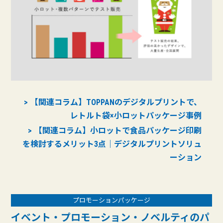
【関連コラム】TOPPANのデジタルプリントで、
レトルト袋×小ロットパッケージ事例
【関連コラム】小ロットで食品パッケージ印刷
を検討するメリット3点｜デジタルプリントソリュ
ーション
プロモーションパッケージ
イベント・プロモーション・ノベルティのパ