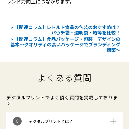
ランド力向上につながります。
【関連コラム】レトルト食品の包装のおすすめは？
パウチ袋・透明袋・箱等を比較！
【関連コラム】食品パッケージ・包装 デザインの
基本～クオリティの高いパッケージでブランディング
構築～
よくある質問
デジタルプリントでよく頂く質問を掲載しておりま
す。
デジタルプリントとは？