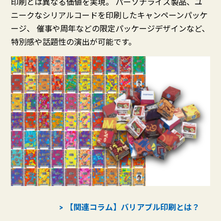
印刷とは異なる価値を実現。 パーソナライズ製品、ユ
ニークなシリアルコードを印刷したキャンペーンパッケ
ージ、 催事や周年などの限定パッケージデザインなど、
特別感や話題性の演出が可能です。
【関連コラム】バリアブル印刷とは？