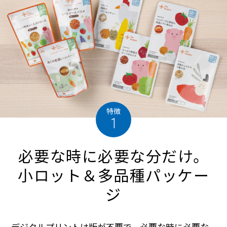
特徴
1
必要な時に必要な分だけ。
小ロット＆多品種パッケー
ジ