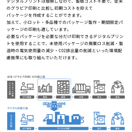
デジタルプリントは版無しなので、製版コスト不要で、従来
のグラビア印刷と比較し初期コストを抑えて
パッケージを作成することができます。
加えて、小ロット・多品種でのパッケージ製作・期間限定パ
ッケージの印刷も適しています。
必要なパッケージを必要な分だけ印刷できるデジタルプリン
トを使用することで、未使用パッケージの廃棄ロス削減・製
造時の電気使用量の減少・CO2排出量の削減といった環境配
慮施策にも取り組んでいただけます。