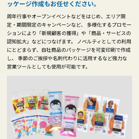
ッケージ作成もお任せください。
周年行事やオープンイベントなどをはじめ、エリア限
定・期間限定のキャンペーンなど、 多様化するプロモー
ションにより「新規顧客の獲得」や「商品・サービスの
認知拡大」などにつなげます。 ノベルティとしての利用
にとどまらず、自社商品のパッケージを可変印刷で作成
し、 季節のご挨拶や名刺代わりに活用するなど強力な
営業ツールとしても使用が可能です。