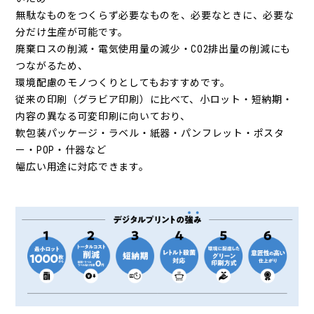
無駄なものをつくらず必要なものを、必要なときに、必要な
分だけ生産が可能です。
廃棄ロスの削減・電気使用量の減少・CO2排出量の削減にも
つながるため、
環境配慮のモノつくりとしてもおすすめです。
従来の印刷（グラビア印刷）に比べて、小ロット・短納期・
内容の異なる可変印刷に向いており、
軟包装パッケージ・ラベル・紙器・パンフレット・ポスタ
ー・POP・什器など
幅広い用途に対応できます。