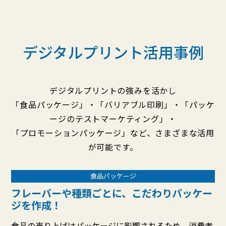
デジタルプリント活用事例
デジタルプリントの強みを活かし
「食品パッケージ」・「バリアブル印刷」・「パッケ
ージのテストマーケティング」・
「プロモーションパッケージ」など、さまざまな活用
が可能です。
食品パッケージ
フレーバーや種類ごとに、こだわりパッケー
ジを作成！