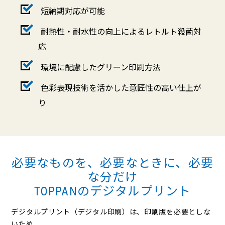
短納期対応が可能
耐熱性・耐水性の向上によるレトルト殺菌対
応
環境に配慮したグリーン印刷方法
色彩表現技術を活かした意匠性の高い仕上が
り
必要なものを、必要なときに、必要
な分だけ
TOPPANのデジタルプリント
デジタルプリント（デジタル印刷）は、印刷版を必要としな
いため