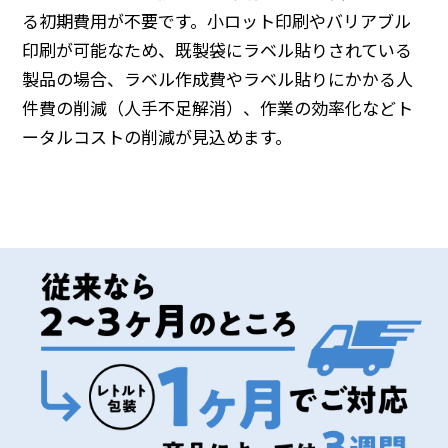
る初期費用が不要です。小ロット印刷やバリアブル
印刷が可能なため、既製袋にラベル貼りされている
製品の場合、ラベル作成費やラベル貼りにかかる人
件費の削減（人手不足解消）、作業の効率化などト
ータルコストの削減が見込めます。