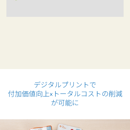
デジタルプリントで
付加価値向上×トータルコストの削減
が可能に