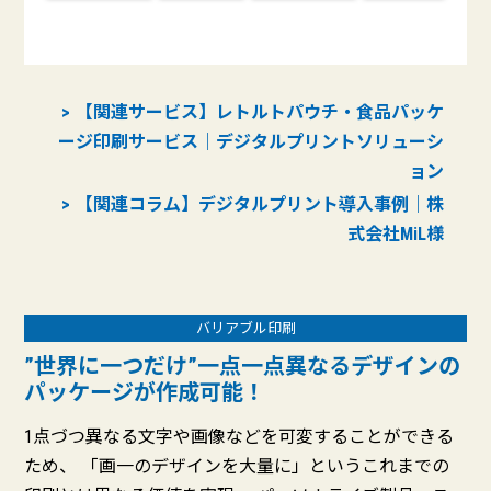
【関連サービス】レトルトパウチ・食品パッケ
ージ印刷サービス｜デジタルプリントソリューシ
ョン
【関連コラム】デジタルプリント導入事例｜株
式会社MiL様
バリアブル印刷
”世界に一つだけ”一点一点異なるデザインの
パッケージが作成可能！
1点づつ異なる文字や画像などを可変することができる
ため、 「画一のデザインを大量に」というこれまでの