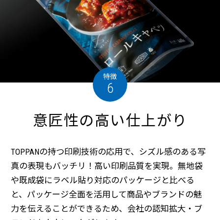
特徴
6
意匠性の高い仕上がり
TOPPANの持つ印刷技術の応用で、シズル感のある写
真の表現もバッチリ！高い印刷品質を実現。無地袋
や既成袋にラベル貼り対応のパッケージと比べる
と、パッケージ全面を活用して商品やブランドの魅
力を伝えることができるため、会社の認知拡大・ブ