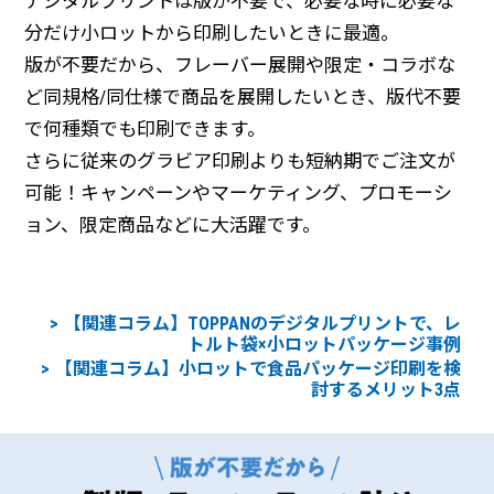
デジタルプリントは版が不要で、必要な時に必要な
分だけ小ロットから印刷したいときに最適。
版が不要だから、フレーバー展開や限定・コラボな
ど同規格/同仕様で商品を展開したいとき、版代不要
で何種類でも印刷できます。
さらに従来のグラビア印刷よりも短納期でご注文が
可能！キャンペーンやマーケティング、プロモーシ
ョン、限定商品などに大活躍です。
【関連コラム】TOPPANのデジタルプリントで、レ
トルト袋×小ロットパッケージ事例
【関連コラム】小ロットで食品パッケージ印刷を検
討するメリット3点