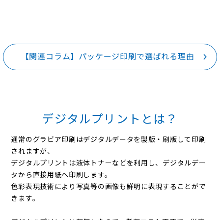
【関連コラム】パッケージ印刷で選ばれる理由
デジタルプリントとは？
通常のグラビア印刷はデジタルデータを製版・刷版して印刷
されますが、
デジタルプリントは液体トナーなどを利用し、デジタルデー
タから直接用紙へ印刷します。
色彩表現技術により写真等の画像も鮮明に表現することがで
きます。