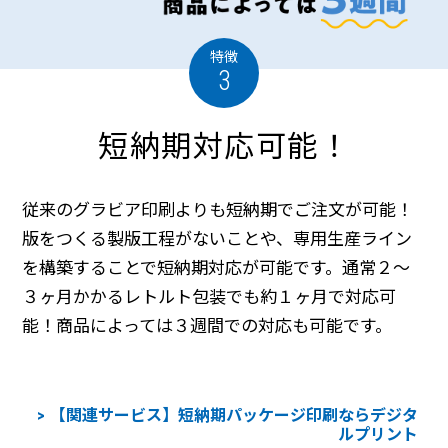
特徴
3
短納期対応可能！
従来のグラビア印刷よりも短納期でご注文が可能！
版をつくる製版工程がないことや、専用生産ライン
を構築することで短納期対応が可能です。通常２～
３ヶ月かかるレトルト包装でも約１ヶ月で対応可
能！商品によっては３週間での対応も可能です。
【関連サービス】短納期パッケージ印刷ならデジタ
ルプリント