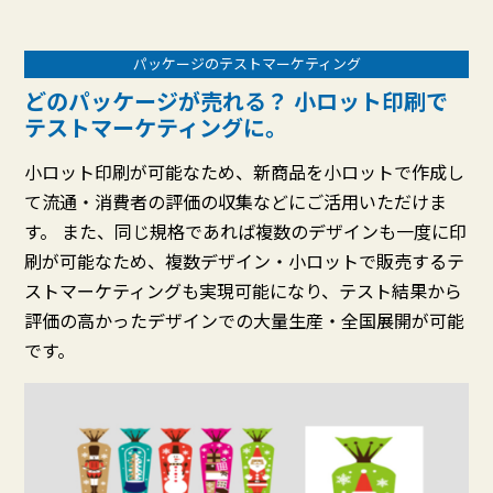
パッケージのテストマーケティング
どのパッケージが売れる？ 小ロット印刷で
テストマーケティングに。
小ロット印刷が可能なため、新商品を小ロットで作成し
て流通・消費者の評価の収集などにご活用いただけま
す。 また、同じ規格であれば複数のデザインも一度に印
刷が可能なため、複数デザイン・小ロットで販売するテ
ストマーケティングも実現可能になり、テスト結果から
評価の高かったデザインでの大量生産・全国展開が可能
です。