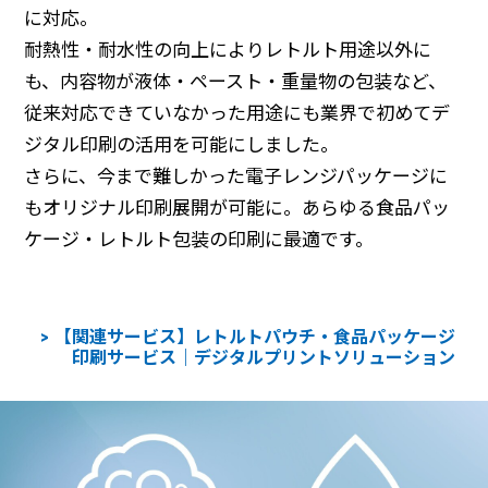
に対応。
耐熱性・耐水性の向上によりレトルト用途以外に
も、内容物が液体・ペースト・重量物の包装など、
従来対応できていなかった用途にも業界で初めてデ
ジタル印刷の活用を可能にしました。
さらに、今まで難しかった電子レンジパッケージに
もオリジナル印刷展開が可能に。あらゆる食品パッ
ケージ・レトルト包装の印刷に最適です。
【関連サービス】レトルトパウチ・食品パッケージ
印刷サービス｜デジタルプリントソリューション