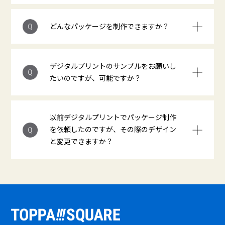
どんなパッケージを制作できますか？
デジタルプリントのサンプルをお願いし
たいのですが、可能ですか？
以前デジタルプリントでパッケージ制作
を依頼したのですが、その際のデザイン
と変更できますか？