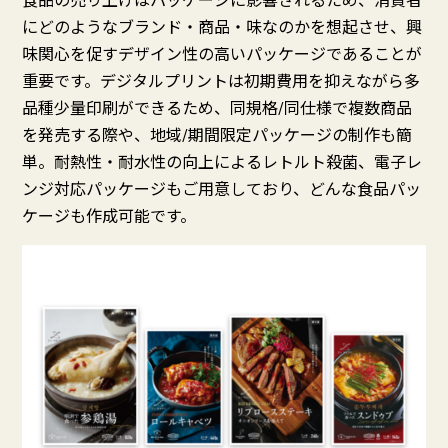
食品の売り上げはパッケージに影響されるため、消費者
にどのようなブランド・商品・味なのかを想起させ、興
味関心を促すデザイン性の高いパッケージであることが
重要です。デジタルプリントは初期費用を抑えながら多
品種少量印刷ができるため、同規格/同仕様で複数商品
を発売する際や、地域/期間限定パッケージの制作も簡
単。耐熱性・耐水性の向上によるレトルト殺菌、電子レ
ンジ対応パッケージもご用意しており、どんな食品パッ
ケージも作成可能です。