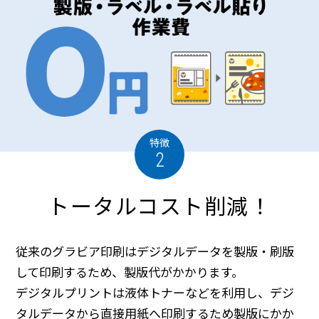
特徴
2
トータルコスト削減！
従来のグラビア印刷はデジタルデータを製版・刷版
して印刷するため、製版代がかかります。
デジタルプリントは液体トナーなどを利用し、デジ
タルデータから直接用紙へ印刷するため製版にかか