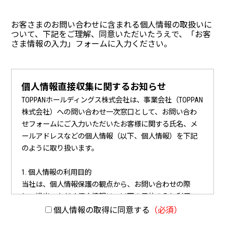
お客さまのお問い合わせに含まれる個人情報の取扱いに
ついて、
下記をご理解、同意いただいたうえで、「お客
さま情報の入力」フォームに入力ください。
個人情報直接収集に関するお知らせ
TOPPANホールディングス株式会社は、事業会社（TOPPAN
株式会社）への問い合わせ一次窓口として、お問い合わ
せフォームにご入力いただいたお客様に関する氏名、メ
ールアドレスなどの個人情報（以下、個人情報）を下記
のように取り扱います。
1. 個人情報の利用目的
当社は、個人情報保護の観点から、お問い合わせの際
に、提出いただく個人情報は、以下の目的のみに利用い
たします。
個人情報の取得に同意する
（必須）
（1）当社事業に関してお問い合わせいただいた内容に回