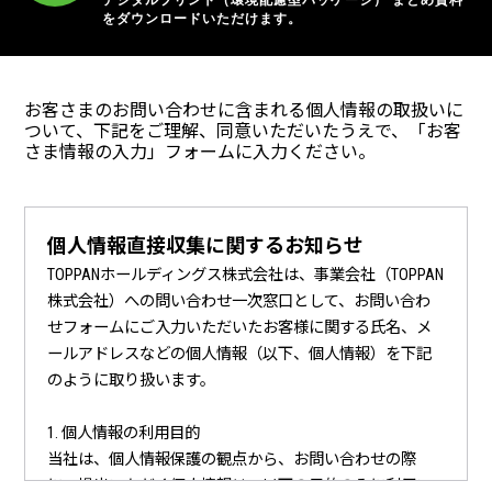
デジタルプリント（環境配慮型パッケージ） まとめ資料
をダウンロードいただけます。
お客さまのお問い合わせに含まれる個人情報の取扱いに
ついて、
下記をご理解、同意いただいたうえで、「お客
さま情報の入力」フォームに入力ください。
個人情報直接収集に関するお知らせ
TOPPANホールディングス株式会社は、事業会社（TOPPAN
株式会社）への問い合わせ一次窓口として、お問い合わ
せフォームにご入力いただいたお客様に関する氏名、メ
ールアドレスなどの個人情報（以下、個人情報）を下記
のように取り扱います。
1. 個人情報の利用目的
当社は、個人情報保護の観点から、お問い合わせの際
に、提出いただく個人情報は、以下の目的のみに利用い