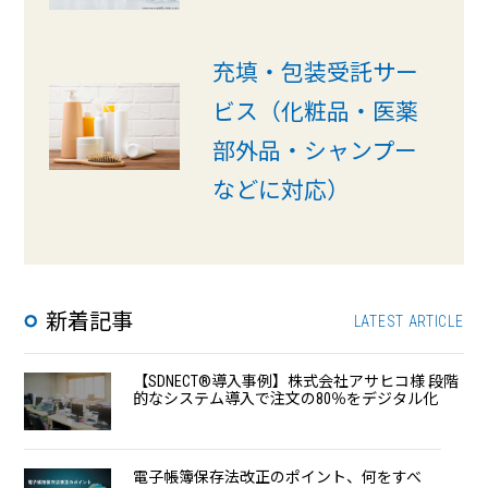
充填・包装受託サー
ビス（化粧品・医薬
部外品・シャンプー
などに対応）
新着記事
LATEST ARTICLE
【SDNECT®導入事例】株式会社アサヒコ様 段階
的なシステム導入で注⽂の80％をデジタル化
電子帳簿保存法改正のポイント、何をすべ