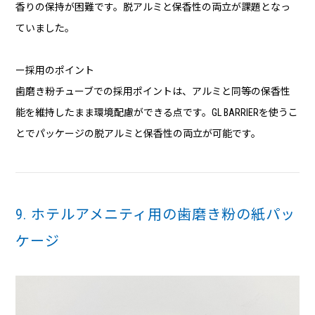
香りの保持が困難です。脱アルミと保香性の両立が課題となっ
ていました。
ー採用のポイント
歯磨き粉チューブでの採用ポイントは、アルミと同等の保香性
能を維持したまま環境配慮ができる点です。GL BARRIERを使うこ
とでパッケージの脱アルミと保香性の両立が可能です。
9. ホテルアメニティ用の歯磨き粉の紙パッ
ケージ