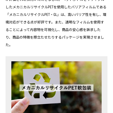
したメカニカルリサイクルPETを使用したバリアフィルムである
「メカニカルリサイクルPET・GL」は、高いバリア性を有し、環
境対応ができる点が好評です。また、透明なフィルムを使用す
ることによって内容物を可視化し、商品の安心感を訴求した
り、商品の特徴を際立たせたりするパッケージを実現させまし
た。