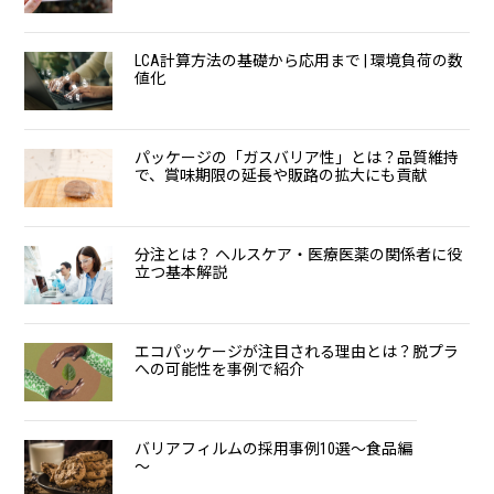
LCA計算方法の基礎から応用まで | 環境負荷の数
値化
パッケージの「ガスバリア性」とは？品質維持
で、賞味期限の延長や販路の拡大にも貢献
分注とは？ ヘルスケア・医療医薬の関係者に役
立つ基本解説
エコパッケージが注目される理由とは？脱プラ
への可能性を事例で紹介
バリアフィルムの採用事例10選～食品編
～