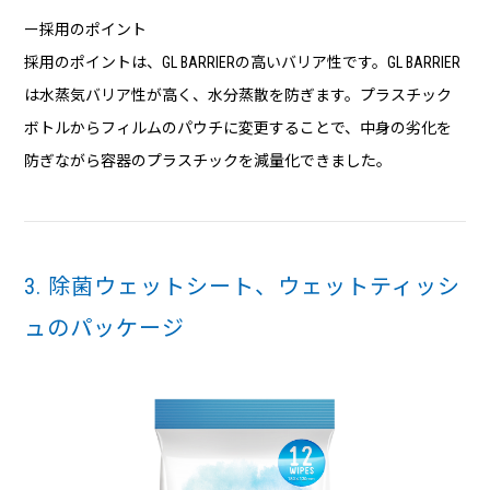
ー採用のポイント
採用のポイントは、GL BARRIERの高いバリア性です。GL BARRIER
は水蒸気バリア性が高く、水分蒸散を防ぎます。プラスチック
ボトルからフィルムのパウチに変更することで、中身の劣化を
防ぎながら容器のプラスチックを減量化できました。
3. 除菌ウェットシート、ウェットティッシ
ュのパッケージ