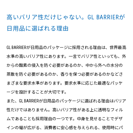
高いバリア性だけじゃない。GL BARRIERが
日用品に選ばれる理由
GL BARRIERが日用品のパッケージに採用される理由は、世界最高
水準の高いバリア性にあります。一言でバリア性といっても、外
からの酸素の侵入を防ぐ必要があるのか、中から外への水分の
蒸散を防ぐ必要があるのか、香りを保つ必要があるのかなどさ
まざまな要求水準があります。要求水準に応じた最適なパッケ
ージを設計することが大切です。
また、GL BARRIERが日用品のパッケージに選ばれる理由はバリア
性だけではありません。高いバリア性がある上に透明なフィル
ムであることも採用理由の一つです。中身を見せることでデザ
インの幅が広がる、消費者に安心感を与えられる、使用時にパ