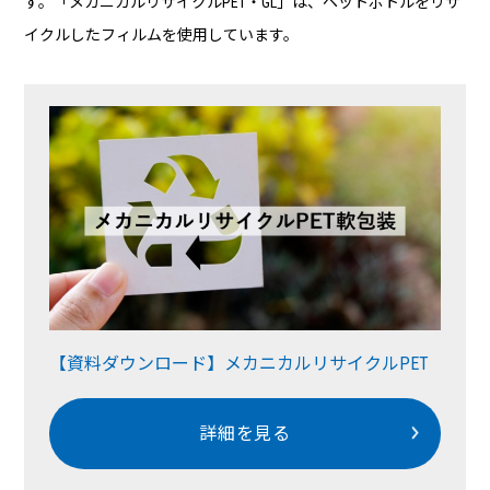
す。「メカニカルリサイクルPET・GL」は、ペットボトルをリサ
イクルしたフィルムを使用しています。
【資料ダウンロード】メカニカルリサイクルPET
詳細を見る