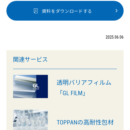
資料をダウンロードする
2025.06.06
関連サービス
透明バリアフィルム
「GL FILM」
TOPPANの高耐性包材