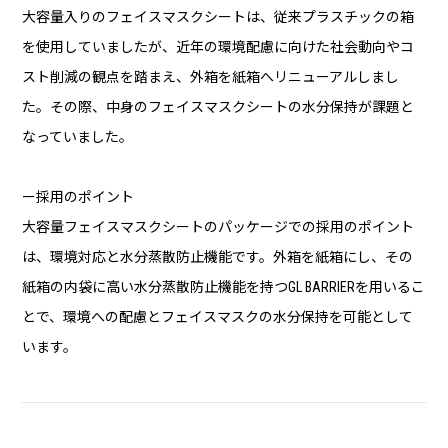
大容量入りのフェイスマスクシートは、従来プラスチックの箱
を使用していましたが、近年の環境配慮に向けた社会動向やコ
スト削減の観点を踏まえ、外箱を紙箱へリニューアルしまし
た。その際、中身のフェイスマスクシートの水分保持が課題と
なっていました。
ー採用のポイント
大容量フェイスマスクシートのパッケージでの採用のポイント
は、環境対応と水分蒸散防止機能です。外箱を紙箱にし、その
紙箱の内袋に高い水分蒸散防止機能を持つGL BARRIERを用いるこ
とで、環境への配慮とフェイスマスクの水分保持を可能として
います。