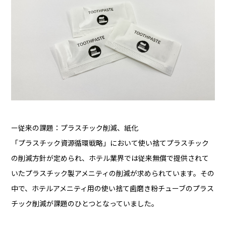
ー従来の課題：プラスチック削減、紙化
「プラスチック資源循環戦略」において使い捨てプラスチック
の削減方針が定められ、ホテル業界では従来無償で提供されて
いたプラスチック製アメニティの削減が求められています。その
中で、ホテルアメニティ用の使い捨て歯磨き粉チューブのプラス
チック削減が課題のひとつとなっていました。