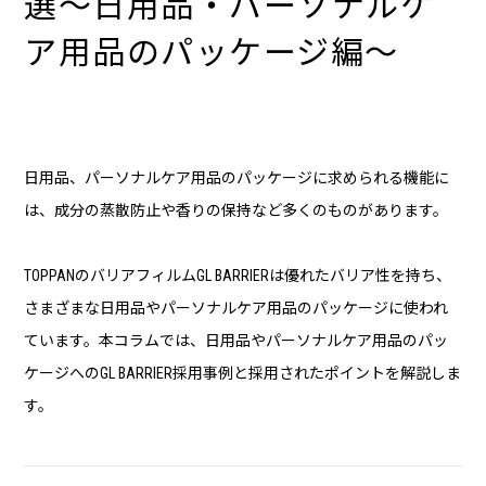
選～日用品・パーソナルケ
ア用品のパッケージ編～
日用品、パーソナルケア用品のパッケージに求められる機能に
は、成分の蒸散防止や香りの保持など多くのものがあります。
TOPPANのバリアフィルムGL BARRIERは優れたバリア性を持ち、
さまざまな日用品やパーソナルケア用品のパッケージに使われ
ています。本コラムでは、日用品やパーソナルケア用品のパッ
ケージへのGL BARRIER採用事例と採用されたポイントを解説しま
す。