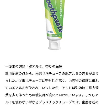
ー従来の課題：脱アルミ、香りの保持
環境配慮の点から、歯磨き粉チューブの脱アルミの需要があり
ました。従来はチューブに密封性が高く、内容物の保護に優れ
ているアルミが使われていましたが、アルミは製造時に電力消
費を多く伴うため環境負荷が高いといわれています。しかしア
ルミを使わない単なるプラスチックチューブでは、歯磨き粉の