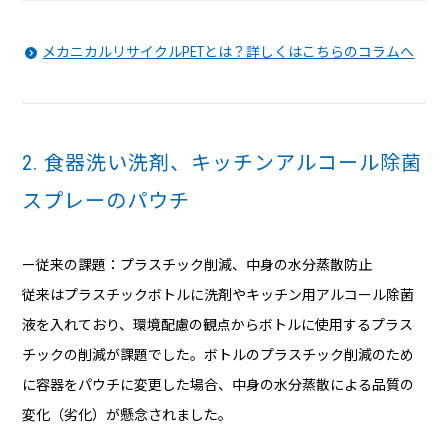
メカニカルリサイクルPETとは？詳しくはこちらのコラムへ
2. 食器洗い洗剤、キッチンアルコール除菌
スプレーのパウチ
ー従来の課題：プラスチック削減、中身の水分蒸散防止
従来はプラスチックボトルに洗剤やキッチン用アルコール除菌
液を入れており、環境配慮の観点からボトルに使用するプラス
チックの削減が課題でした。ボトルのプラスチック削減のため
に容器をパウチに変更した場合、中身の水分蒸散による品質の
変化（劣化）が懸念されました。