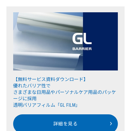
【無料サービス資料ダウンロード】
優れたバリア性で
さまざまな日用品やパーソナルケア用品のパッケ
ージに採用
透明バリアフィルム「GL FILM」
詳細を見る