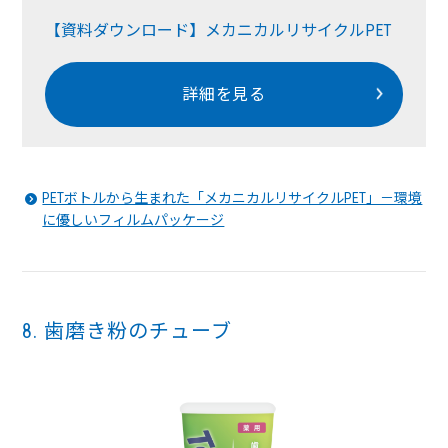
【資料ダウンロード】メカニカルリサイクルPET
詳細を見る
PETボトルから生まれた「メカニカルリサイクルPET」－環境
に優しいフィルムパッケージ
8. 歯磨き粉のチューブ