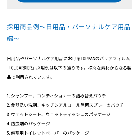
採用商品例～日用品・パーソナルケア用品
編～
日用品やパーソナルケア用品におけるTOPPANのバリアフィルム
「GL BARRIER」採用例は以下の通りです。様々な素材からなる製
品で利用されています。
1. シャンプー、コンディショナーの詰め替えパウチ
2. 食器洗い洗剤、キッチンアルコール除菌スプレーのパウチ
3. ウェットシート、ウェットティッシュのパッケージ
4. 防虫剤のパッケージ
5. 備蓄用トイレットペーパーのパッケージ