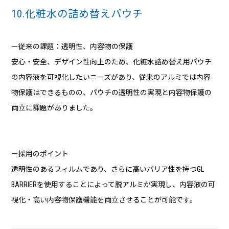
10.化粧水の詰め替えパウチ
ー従来の課題：透明性、内容物の保護
安心・安全、デザイン性向上のため、化粧水詰め替え用パウチ
の内容液を可視化したいニーズがあり、従来のアルミでは内容
物保護はできるものの、パウチの透明性の実現と内容物保護の
両立に課題がありました。
ー採用のポイント
透明性のあるフィルムであり、さらに高いバリア性を持つGL
BARRIERを使用することによって脱アルミが実現し、内容液の可
視化・高い内容物保護機能を両立させることが可能です。