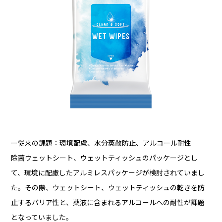
ー従来の課題：環境配慮、水分蒸散防止、アルコール耐性
除菌ウェットシート、ウェットティッシュのパッケージとし
て、環境に配慮したアルミレスパッケージが検討されていまし
た。その際、ウェットシート、ウェットティッシュの乾きを防
止するバリア性と、薬液に含まれるアルコールへの耐性が課題
となっていました。