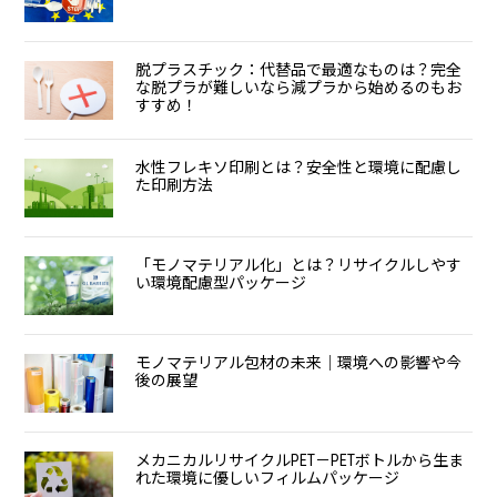
脱プラスチック：代替品で最適なものは？完全
な脱プラが難しいなら減プラから始めるのもお
すすめ！
水性フレキソ印刷とは？安全性と環境に配慮し
た印刷方法
「モノマテリアル化」とは？リサイクルしやす
い環境配慮型パッケージ
モノマテリアル包材の未来｜環境への影響や今
後の展望
メカニカルリサイクルPET－PETボトルから生ま
れた環境に優しいフィルムパッケージ