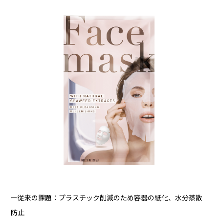
ー従来の課題：プラスチック削減のため容器の紙化、水分蒸散
防止