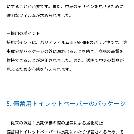
にすることが必要です。また、中身のデザインを見せるために
透明なフィルムが求められました。
ー採用のポイント
採用ポイントは、バリアフィルムGL BARRIERのバリア性です。防
虫成分がパッケージの外に漏れ出ることを防ぎ、商品の品質を
維持できることが評価されました。また、透明で中身の製品が
見えるため安心感を与えられます。
5. 備蓄用トイレットペーパーのパッケージ
ー従来の課題：長期保存の際の湿気による劣化防止
備蓄用トイレットペーパーは長期にわたり保管されるため、そ