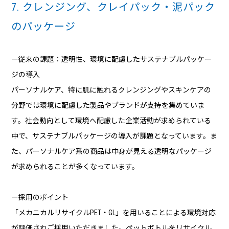
7. クレンジング、クレイパック・泥パック
のパッケージ
ー従来の課題：透明性、環境に配慮したサステナブルパッケー
ジの導入
パーソナルケア、特に肌に触れるクレンジングやスキンケアの
分野では環境に配慮した製品やブランドが支持を集めていま
す。社会動向として環境へ配慮した企業活動が求められている
中で、サステナブルパッケージの導入が課題となっています。ま
た、パーソナルケア系の商品は中身が見える透明なパッケージ
が求められることが多くなっています。
ー採用のポイント
「メカニカルリサイクルPET・GL」を用いることによる環境対応
が評価されご採用いただきました。ペットボトルをリサイクル