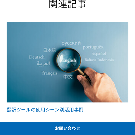
関連記事
翻訳ツールの使用シーン別活用事例
お問い合わせ