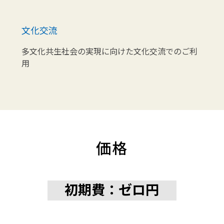
文化交流
多文化共生社会の実現に向けた文化交流でのご利
用
価格
初期費：ゼロ円