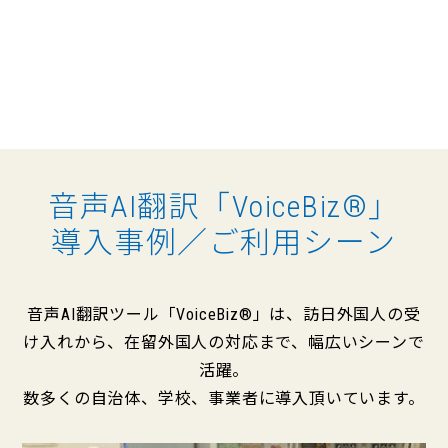
音声AI翻訳「VoiceBiz®」
導入事例／ご利用シーン
音声AI翻訳ツール「VoiceBiz®」は、訪日外国人の受
け入れから、在留外国人の対応まで、幅広いシーンで
活躍。
数多くの自治体、学校、事業者に導入頂いています。