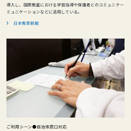
導入し、国際教室における学習指導や保護者とのコミュニケー
ミュニケーションなどに活用している。
日本教育新聞
ご利用シーン●自治体窓口対応