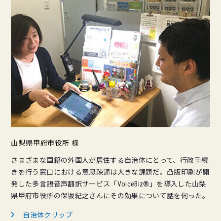
山梨県甲府市役所 様
さまざまな国籍の外国人が居住する自治体にとって、行政手続
きを行う窓口における意思疎通は大きな課題だ。凸版印刷が開
発した多言語音声翻訳サービス「VoiceBiz®」を導入した山梨
県甲府市役所の保坂紀之さんにその効果について話を伺った。
自治体クリップ