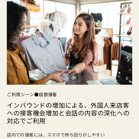
ご利用シーン●店頭接客
インバウンドの増加による、外国人来店客
への接客機会増加と会話の内容の深化への
対応でご利用
店内での接客には、スマホで持ち回りがしやすい