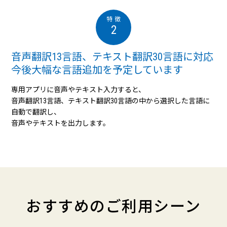
2
音声翻訳13言語、テキスト翻訳30言語に対応
今後大幅な言語追加を予定しています
専用アプリに音声やテキスト入力すると、
音声翻訳13言語、テキスト翻訳30言語の中から選択した言語に
自動で翻訳し、
音声やテキストを出力します。
おすすめのご利用シーン