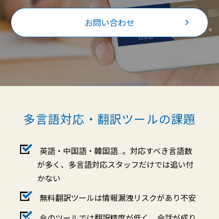
お問い合わせ
多言語対応・翻訳ツールの課題
英語・中国語・韓国語…。対応すべき言語数
が多く、多言語対応スタッフだけでは追い付
かない
無料翻訳ツールは情報漏洩リスクがあり不安
今のツールでは翻訳精度が低く、会話が成り