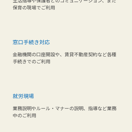
生活指導や保護者とのコミュニケーション、また
保育の現場でご利用
窓口手続き対応
金融機関の口座開設や、賃貸不動産契約など各種
手続きでのご利用
就労現場
業務説明やルール・マナーの説明、指導など業務
中のご利用