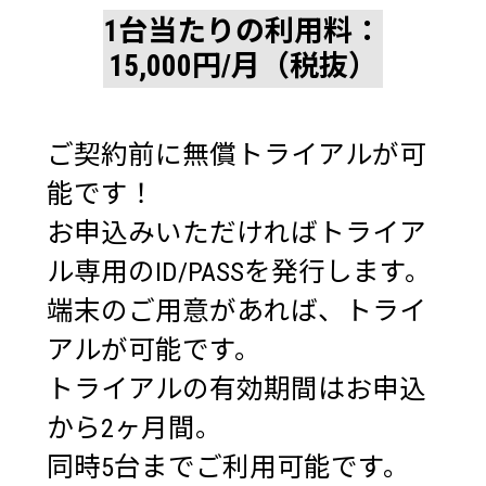
1台当たりの利用料：
15,000円/月（税抜）
ご契約前に無償トライアルが可
能です！
お申込みいただければトライア
ル専用のID/PASSを発行します。
端末のご用意があれば、トライ
アルが可能です。
トライアルの有効期間はお申込
から2ヶ月間。
同時5台までご利用可能です。