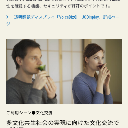
性を確認する機能、セキュリティが好評のポイントです。
透明翻訳ディスプレイ「VoiceBiz® UCDisplay」詳細ペー
ジ
ご利用シーン●文化交流
多文化共生社会の実現に向けた文化交流で