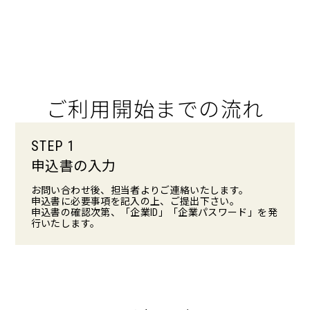
ご利用開始までの流れ
STEP 1
申込書の入力
お問い合わせ後、担当者よりご連絡いたします。
申込書に必要事項を記入の上、ご提出下さい。
申込書の確認次第、「企業ID」「企業パスワード」を発
行いたします。