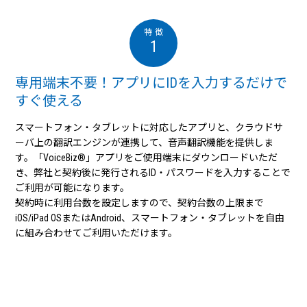
1
専用端末不要！アプリにIDを入力するだけで
すぐ使える
スマートフォン・タブレットに対応したアプリと、クラウドサ
ーバ上の翻訳エンジンが連携して、音声翻訳機能を提供しま
す。「VoiceBiz®」アプリをご使用端末にダウンロードいただ
き、弊社と契約後に発行されるID・パスワードを入力することで
ご利用が可能になります。
契約時に利用台数を設定しますので、契約台数の上限まで
iOS/iPad OSまたはAndroid、スマートフォン・タブレットを自由
に組み合わせてご利用いただけます。