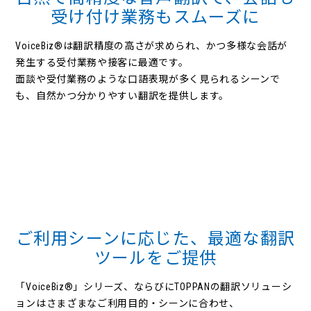
受け付け業務もスムーズに
VoiceBiz®は翻訳精度の高さが求められ、かつ多様な会話が
発生する受付業務や接客に最適です。
面談や受付業務のような口語表現が多く見られるシーンで
も、自然かつ分かりやすい翻訳を提供します。
ご利用シーンに応じた、最適な翻訳
ツールをご提供
「VoiceBiz®」シリーズ、ならびにTOPPANの翻訳ソリューシ
ョンはさまざまなご利用目的・シーンに合わせ、