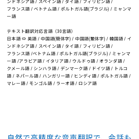
ンドネシア語 / スペイン語 / タイ語 / フィリピン語 /
フランス語 / ベトナム語 / ポルトガル語(ブラジル) / ミャンマ
ー語
テキスト翻訳対応言語（30言語）
日本語 ⇔ 英語 / 中国語(簡体字) / 中国語(繁体字) / 韓国語 / イ
ンドネシア語 / スペイン語 / タイ語 / フィリピン語 /
フランス語 /ベトナム語 / ポルトガル語(ブラジル) / ミャンマ
ー語 /アラビア語 / イタリア語 / ウルドゥ語 / オランダ語 /
クメール語 / シンハラ語 / デンマーク語 / ドイツ語 / トルコ
語 / ネパール語 / ハンガリー語 / ヒンディ語 / ポルトガル語 /
マレー語 / モンゴル語 / ラーオ語 / ロシア語
自然で高精度な音声翻訳で、会話も