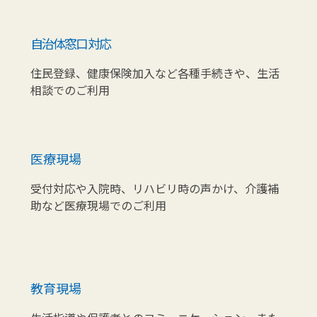
自治体窓口対応
住民登録、健康保険加入など各種手続きや、生活
相談でのご利用
医療現場
受付対応や入院時、リハビリ時の声かけ、介護補
助など医療現場でのご利用
教育現場