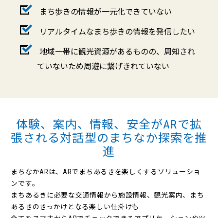
まち歩きの情報が一元化できていない
リアルタイムなまち歩きの情報を発信したい
地域一帯に観光資源があるものの、周知され
ていないため周遊に繋げきれていない
体験、案内、情報、安全がARで拡
張される対話型のまちなか探索を推
進
まちなかARは、ARでまちあるきを楽しくするソリューショ
ンです。
まちあるきに必要な交通情報から施設情報、観光案内、まち
あるきのきっかけとなる楽しい仕掛けも