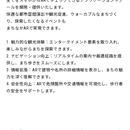
全てをスマホからARでチェックできるアプリケーションやツ
ールを開発・提供いたします。
快適な都市空間演出や観光促進、ウォーカブルなまちづく
り、探索したくなるイベントも
まちなかARで実現できます。
1. 魅力的な観光体験：エンターテイメント要素を取り入れ、
楽しみながらまちを探索できます。
2. ナビゲーション向上：リアルタイムの案内や最適経路を提
供し、まち歩きをスムーズにします。
3. 情報拡張：ARで建物や名所の詳細情報を表示し、まちの魅
力を深く理解できます。
4. 安全性向上：ARで危険箇所や交通情報を可視化し、歩行者
の安全をサポートします。