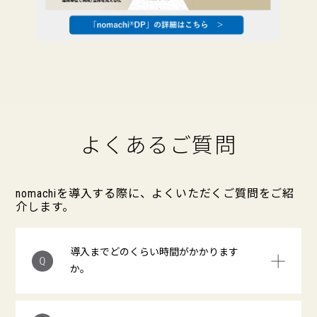
よくあるご質問
nomachiを導入する際に、よくいただくご質問をご紹
介します。
導入までどのくらい時間がかかります
か。