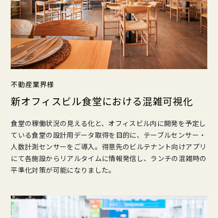
不動産業界様
新オフィスビル食堂における混雑可視化
食堂の稼働状況の見える化と、オフィスビル内に開発を予定し
ている食堂の設計用データ取得を目的に、テーブルセンサー・
人数計測センサーをご導入。得意先のビルテナント向けアプリ
にて各施設からリアルタイムに情報発信し、ランチの混雑時の
平準化対策が可能になりました。