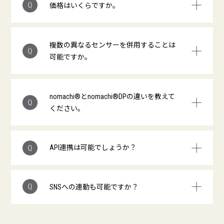
価格はいくらですか。
複数の異なるセンサーを併用することは
可能ですか。
nomachi®とnomachi®DPの違いを教えて
ください。
API連携は可能でしょうか？
SNSへの連動も可能ですか？