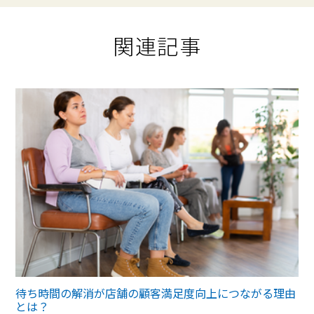
関連記事
待ち時間の解消が店舗の顧客満足度向上につながる理由
とは？