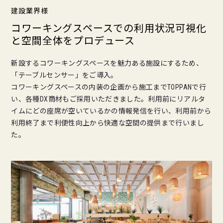
建設業界様
コワーキングスペースでの利用状況可視化
と空間全体をプロデュース
新設するコワーキングスペースを魅力ある施設にするため、
「テーブルセンサー」をご導入。
コワーキングスペースの内装の企画から施工までTOPPANで行
い、各種DX商材もご採用いただきました。利用前にリアルタ
イムにどの座席が空いているかの情報発信を行い、利用前から
利用終了まで利便性向上から快適な空間の提供まで行いまし
た。