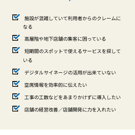
施設が混雑していて利用者からのクレームに
なる
高層階や地下店舗の集客に困っている
短期間のスポットで使えるサービスを探して
いる
デジタルサイネージの活用が出来ていない
空席情報を効率的に伝えたい
工事の工数などをあまりかけずに導入したい
店舗の経営改善／店舗開発に力を入れたい