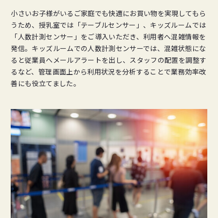
小さいお子様がいるご家庭でも快適にお買い物を実現してもら
うため、授乳室では「テーブルセンサー」、キッズルームでは
「人数計測センサー」をご導入いただき、利用者へ混雑情報を
発信。キッズルームでの人数計測センサーでは、混雑状態にな
ると従業員へメールアラートを出し、スタッフの配置を調整す
るなど、管理画面上から利用状況を分析することで業務効率改
善にも役立てました。