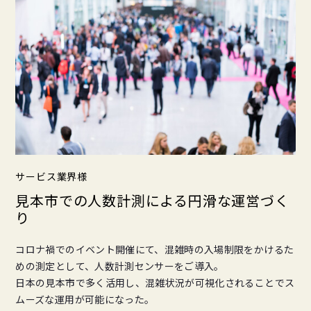
サービス業界様
見本市での人数計測による円滑な運営づく
り
コロナ禍でのイベント開催にて、混雑時の入場制限をかけるた
めの測定として、人数計測センサーをご導入。
日本の見本市で多く活用し、混雑状況が可視化されることでス
ムーズな運用が可能になった。