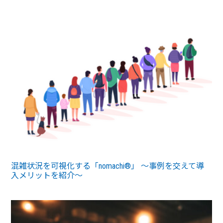
混雑状況を可視化する「nomachi®」 ～事例を交えて導
入メリットを紹介～