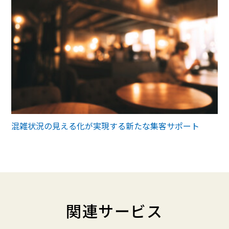
混雑状況の見える化が実現する新たな集客サポート
関連サービス