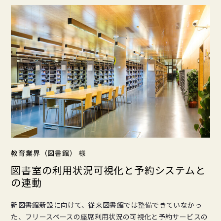
教育業界（図書館） 様
図書室の利用状況可視化と予約システムと
の連動
新図書館新設に向けて、従来図書館では整備できていなかっ
た、フリースペースの座席利用状況の可視化と予約サービスの