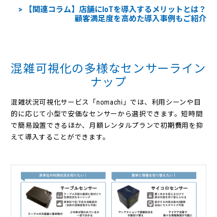
【関連コラム】店舗にIoTを導入するメリットとは？
顧客満足度を高めた導入事例もご紹介
混雑可視化の多様なセンサーライン
ナップ
混雑状況可視化サービス「nomachi」では、利用シーンや目
的に応じて小型で安価なセンサーから選択できます。短時間
で簡易設置できるほか、月額レンタルプランで初期費用を抑
えて導入することができます。