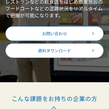
レストランなどの飲食店をはじめ商業施設の
フードコートなどの混雑状況をリアルタイム
で把握が可能になります。
お問い合わせ
資料ダウンロード
こんな課題をお持ちの企業の方
へ