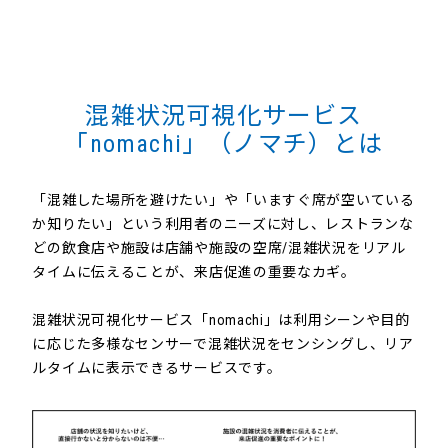
混雑状況可視化サービス
「nomachi」（ノマチ）とは
「混雑した場所を避けたい」や「いますぐ席が空いている
か知りたい」という利用者のニーズに対し、レストランな
どの飲食店や施設は店舗や施設の空席/混雑状況をリアル
タイムに伝えることが、来店促進の重要なカギ。
混雑状況可視化サービス「nomachi」は利用シーンや目的
に応じた多様なセンサーで混雑状況をセンシングし、リア
ルタイムに表⽰できるサービスです。