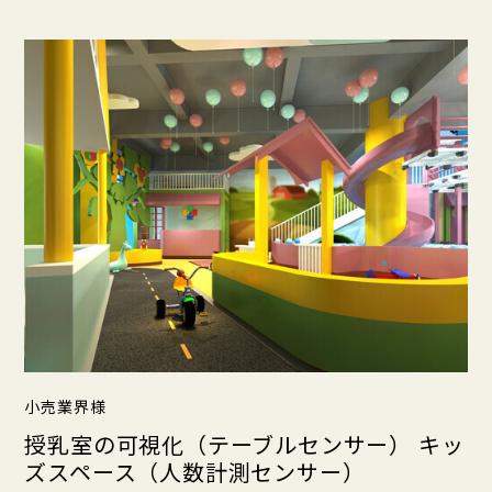
小売業界様
授乳室の可視化（テーブルセンサー） キッ
ズスペース（人数計測センサー）