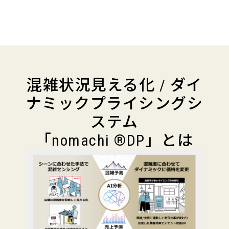
混雑状況見える化 / ダイ
ナミックプライシングシ
ステム
「nomachi ®DP」とは