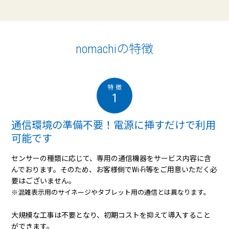
nomachiの特徴
1
通信環境の準備不要！電源に挿すだけで利用
可能です
センサーの種類に応じて、専用の通信機器をサービス内容に含
んでおります。そのため、お客様側でWi-Fi等をご用意いただく必
要はございません。
※混雑表示用のサイネージやタブレット用の通信とは異なります。
大規模な工事は不要となり、初期コストを抑えて導入すること
ができます。