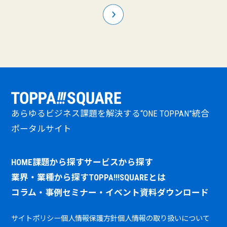
あらゆるビジネス課題を解決する“ONE TOPPAN”統合
ポータルサイト
HOME
課題から探す
サービスから探す
業界・業種から探す
TOPPA!!!SQUAREとは
コラム・事例
セミナー・イベント
資料ダウンロード
サイトポリシー
個人情報保護方針
個人情報の取り扱いについて