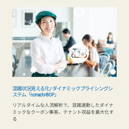
混雑状況見える化 / ダイナミックプライシングシ
ステム「nomachi ® DP」
リアルタイムな人流解析で、混雑連動したダイナ
ミックなクーポン集客。テナント収益を最大化す
る