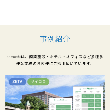
事例紹介
nomachiは、商業施設・ホテル・オフィスなど多種多
様な業種のお客様にご採用頂いています。