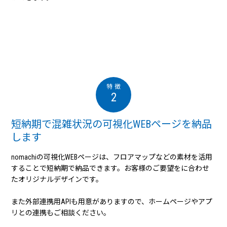
2
短納期で混雑状況の可視化WEBページを納品
します
nomachiの可視化WEBページは、フロアマップなどの素材を活用
することで短納期で納品できます。お客様のご要望をに合わせ
たオリジナルデザインです。
また外部連携用APIも用意がありますので、ホームページやアプ
リとの連携もご相談ください。