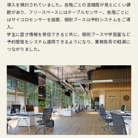
導入を検討されていました。各階ごとの混雑度が見えにくい課
題があり、フリースペースにはテーブルセンサー、各階ごとに
はサイコロセンサーを設置、個別ブースは予約システムをご導
入。
学生に空き情報を発信できると共に、個別ブースや学習室など
予約管理をシステム運用できるようになり、業務負荷の軽減に
つながりました。