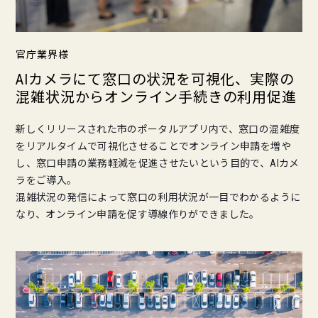
官庁業界様
AIカメラにて窓口の状況を可視化、実際の
混雑状況からオンライン手続きの利用促進
新しくリリースされた市のポータルアプリ内で、窓口の混雑度
をリアルタイムで可視化させることでオンライン申請を増や
し、窓口申請の業務軽減を促進させたいという目的で、AIカメ
ラをご導入。
混雑状況の発信によって窓口の利用状況が一目でわかるように
なり、オンライン申請を促す導線作りができました。