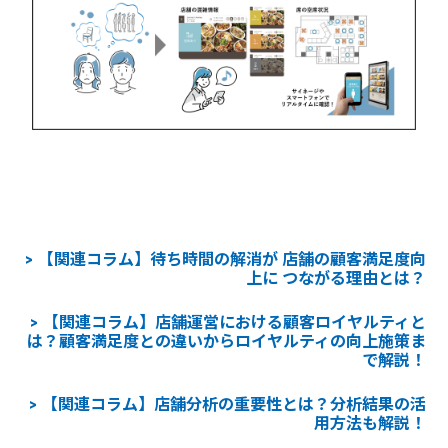
【関連コラム】待ち時間の解消が 店舗の顧客満足度向
上に つながる理由とは？
【関連コラム】店舗運営における顧客ロイヤルティと
は？顧客満足度との違いからロイヤルティの向上施策ま
で解説！
【関連コラム】店舗分析の重要性とは？分析結果の活
用方法も解説！