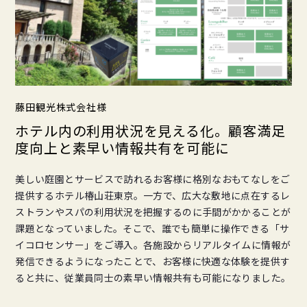
藤田観光株式会社様
ホテル内の利用状況を見える化。顧客満足
度向上と素早い情報共有を可能に
美しい庭園とサービスで訪れるお客様に格別なおもてなしをご
提供するホテル椿山荘東京。一方で、広大な敷地に点在するレ
ストランやスパの利用状況を把握するのに手間がかかることが
課題となっていました。そこで、誰でも簡単に操作できる「サ
イコロセンサー」をご導入。各施設からリアルタイムに情報が
発信できるようになったことで、お客様に快適な体験を提供す
ると共に、従業員同士の素早い情報共有も可能になりました。