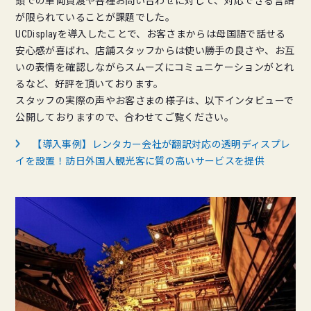
頭での車両貸渡や各種お問い合わせに対して、対応できる言語
が限られていることが課題でした。
UCDisplayを導入したことで、お客さまからは母国語で話せる
安心感が喜ばれ、店舗スタッフからは使い勝手の良さや、お互
いの表情を確認しながらスムーズにコミュニケーションがとれ
るなど、好評を頂いております。
スタッフの実際の声やお客さまの様子は、以下インタビューで
公開しておりますので、合わせてご覧ください。
【導入事例】レンタカー会社が翻訳対応の透明ディスプレ
イを設置！訪日外国人観光客に質の高いサービスを提供