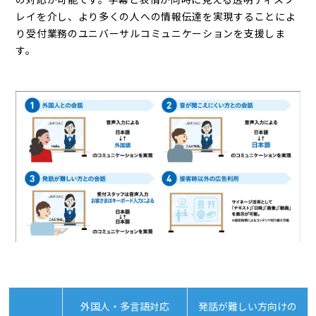
の対応が可能です。字幕と表情が同時に見える透明ディスプ
レイを介し、より多くの人への情報伝達を実現することによ
り受付業務のユニバーサルコミュニケーションを支援しま
す。
外国人・多言語対応
発話が難しい方向けの