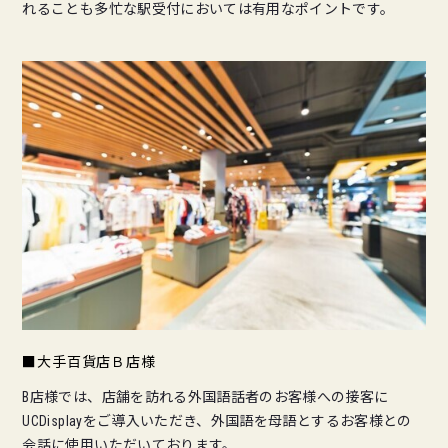
れることも多忙な駅受付においては有用なポイントです。
■大手百貨店Ｂ店様
B店様では、店舗を訪れる外国語話者のお客様への接客に
UCDisplayをご導入いただき、外国語を母語とするお客様との
会話に使用いただいております。