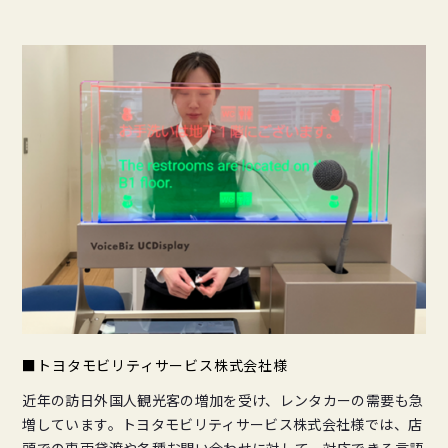
■トヨタモビリティサービス株式会社様
近年の訪日外国人観光客の増加を受け、レンタカーの需要も急
増しています。トヨタモビリティサービス株式会社様では、店