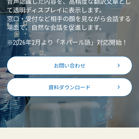
音声認識した内容を、高精度な翻訳文章とし
て透明ディスプレイに表示します。
窓口・受付など相手の顔を見ながら会話する
場面で、自然な会話を促進します。
※2026年2月より「ネパール語」対応開始！
お問い合わせ
資料ダウンロード