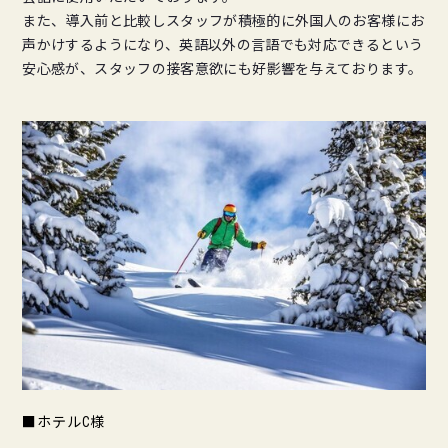
また、導入前と比較しスタッフが積極的に外国人のお客様にお
声かけするようになり、英語以外の言語でも対応できるという
安心感が、スタッフの接客意欲にも好影響を与えております。
■ホテルC様