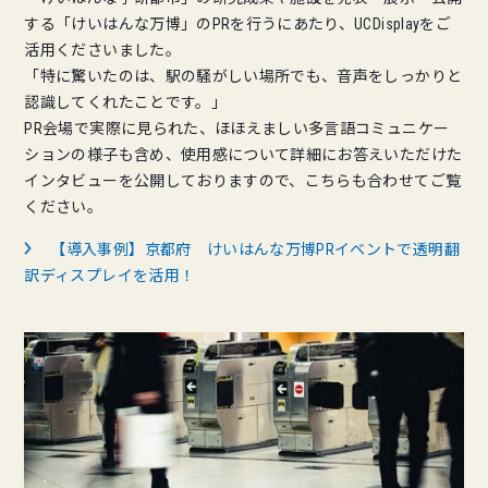
する「けいはんな万博」のPRを行うにあたり、UCDisplayをご
活用くださいました。
「特に驚いたのは、駅の騒がしい場所でも、音声をしっかりと
認識してくれたことです。」
PR会場で実際に見られた、ほほえましい多言語コミュニケー
ションの様子も含め、使用感について詳細にお答えいただけた
インタビューを公開しておりますので、こちらも合わせてご覧
ください。
【導入事例】京都府 けいはんな万博PRイベントで透明翻
訳ディスプレイを活用！