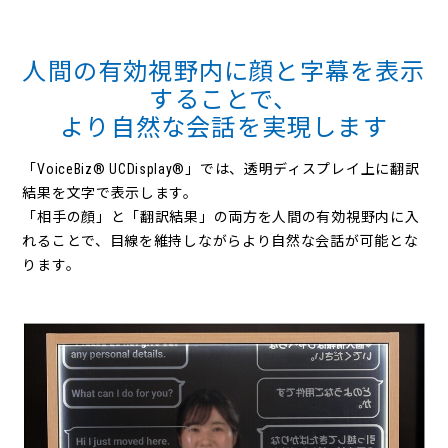
人間の有効視野内に顔と字幕を表示
することで、
より自然な会話を実現します
「VoiceBiz® UCDisplay®」では、透明ディスプレイ上に翻訳
結果を文字で表示します。
「相手の顔」と「翻訳結果」の両方を人間の有効視野内に入
れることで、目線を維持しながらより自然な会話が可能とな
ります。