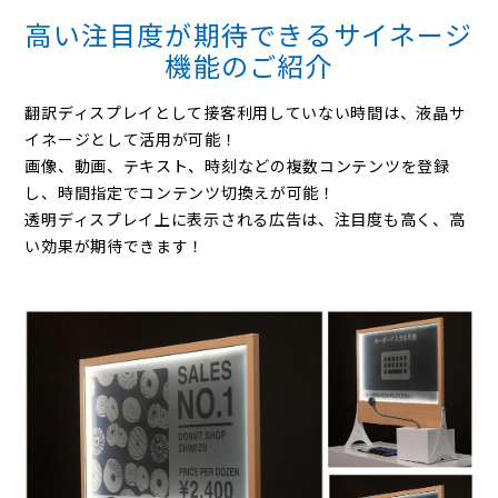
高い注目度が期待できるサイネージ
機能のご紹介
翻訳ディスプレイとして接客利用していない時間は、液晶サ
イネージとして活用が可能！
画像、動画、テキスト、時刻などの複数コンテンツを登録
し、時間指定でコンテンツ切換えが可能！
透明ディスプレイ上に表示される広告は、注目度も高く、高
い効果が期待できます！