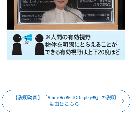
【説明動画】「VoiceBiz® UCDisplay®」の説明
動画はこちら