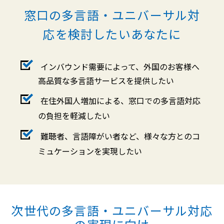
窓口の多言語・ユニバーサル対
応を検討したいあなたに
インバウンド需要によって、外国のお客様へ
高品質な多言語サービスを提供したい
在住外国人増加による、窓口での多言語対応
の負担を軽減したい
難聴者、言語障がい者など、様々な方とのコ
ミュケーションを実現したい
次世代の多言語・ユニバーサル対応