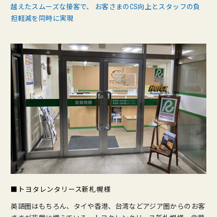
越えたスムーズな接客で、 お客さまのCS向上とスタッフの負
担軽減を同時に実現
■トヨタレンタリース新札幌様
英語圏はもちろん、タイや香港、台湾などアジア圏からのお客