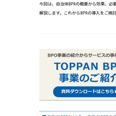
今回は、自治体BPRの概要から効果、必
解説します。これからBPRの導入をご検