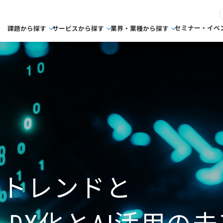
セミナー・イベ
課題から探す
サービスから探す
業界・業種から探す
のトレンドと