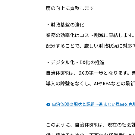
度の向上に貢献します。
・財政基盤の強化
業務の効率化はコスト削減に直結します。
配分することで、厳しい財政状況に対応
・デジタル化・DX化の推進
自治体BPRは、DXの第一歩となります
導入の障壁をなくし、AIやRPAなどの
自治体DXの現状と課題～進まない理由を克
このように、自治体BPRは、現在の社会