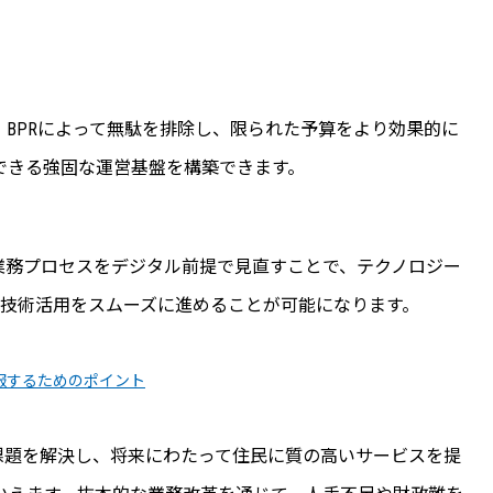
BPRによって無駄を排除し、限られた予算をより効果的に
できる強固な運営基盤を構築できます。
。業務プロセスをデジタル前提で見直すことで、テクノロジー
最新技術活用をスムーズに進めることが可能になります。
服するためのポイント
課題を解決し、将来にわたって住民に質の高いサービスを提