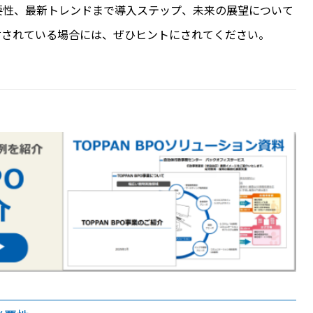
要性、最新トレンドまで導入ステップ、未来の展望について
討されている場合には、ぜひヒントにされてください。