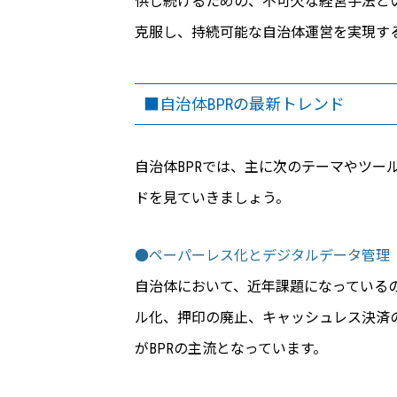
供し続けるための、不可欠な経営手法と
克服し、持続可能な自治体運営を実現す
■自治体BPRの最新トレンド
自治体BPRでは、主に次のテーマやツー
ドを見ていきましょう。
●ペーパーレス化とデジタルデータ管理
自治体において、近年課題になっている
ル化、押印の廃止、キャッシュレス決済
がBPRの主流となっています。