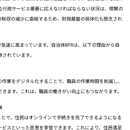
る行政サービス需要に応えなければならない状況は、喫緊の
は税収の減少に直結するため、財政基盤の弱体化も懸念され
が急速に高まっています。自治体BPRは、以下の理由から自
待されています。
の作業をデジタル化することで、職員の作業時間を削減し、
できます。これは、職員の働きがい向上にもつながります。
保
ことで、住民はオンラインで手続きを完了できるようになる
ービスといった恩恵を享受できます。これにより、住民満足