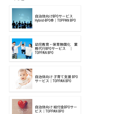
自治体向けBPOサービス
Hybrid-BPO®｜TOPPAN BPO
幼児教育・保育無償化 業
務代行BPOサービス ｜
TOPPAN BPO
自治体向け 子育て支援 BPO
サービス｜TOPPAN BPO
自治体向け 給付金BPOサー
ビス｜TOPPAN BPO