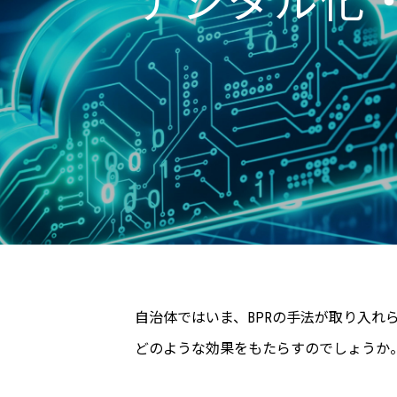
デジタル化・
自治体ではいま、BPRの手法が取り入れ
どのような効果をもたらすのでしょうか