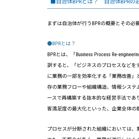
■自治体BPRとは？ 自治体BPRの
まずは自治体が行うBPRの概要とその必
●BPRとは？
BPRとは、「Business Process Re
訳すると、「ビジネスのプロセスなどを
に業務の一部を効率化する「業務改善」
存の業務フローや組織構造、情報システ
ースで再構築する抜本的な経営手法であ
客満足度の最大化といった、企業全体の
プロセスが分断された組織においては、