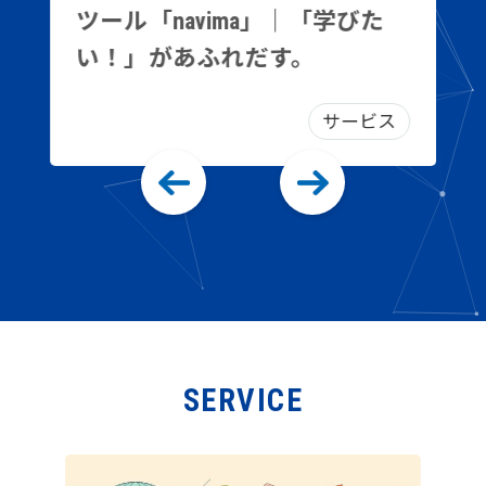
ツール「navima」｜「学びた
い！」があふれだす。
サービス
SERVICE