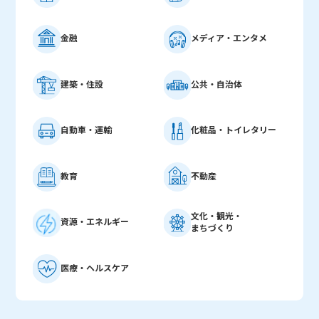
金融
メディア・エンタメ
建築・住設
公共・自治体
自動車・運輸
化粧品・トイレタリー
教育
不動産
文化・観光・
資源・エネルギー
まちづくり
医療・ヘルスケア