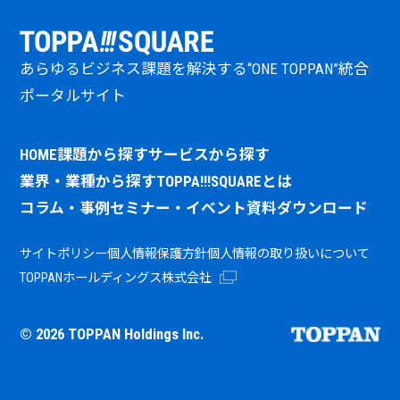
あらゆるビジネス課題を解決する“ONE TOPPAN”統合
ポータルサイト
HOME
課題から探す
サービスから探す
業界・業種から探す
TOPPA!!!SQUAREとは
コラム・事例
セミナー・イベント
資料ダウンロード
サイトポリシー
個人情報保護方針
個人情報の取り扱いについて
TOPPANホールディングス株式会社
© 2026 TOPPAN Holdings Inc.