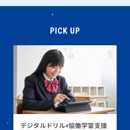
PICK UP
デジタルドリル×協働学習支援