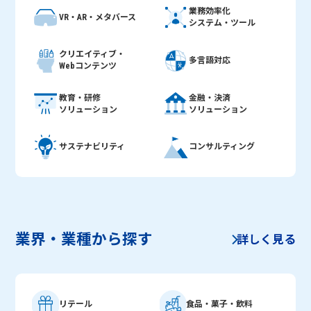
業務効率化
VR・AR・メタバース
システム・ツール
クリエイティブ・
多言語対応
Webコンテンツ
教育・研修
金融・決済
ソリューション
ソリューション
サステナビリティ
コンサルティング
業界・業種から探す
詳しく見る
リテール
食品・菓子・飲料