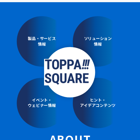
製品・サービス
ソリューション
情報
情報
イベント・
ヒント・
ウェビナー情報
アイデアコンテンツ
ABOUT