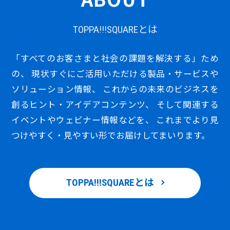
TOPPA!!!SQUAREとは
「すべてのお客さまと社会の課題を解決する」ため
の、
現状すぐにご活用いただける製品・サービスや
ソリューション情報、
これからの未来のビジネスを
創るヒント・アイデアコンテンツ、
そして関連する
イベントやウェビナー情報などを、
これまでより見
つけやすく・見やすい形でお届けしてまいります。
TOPPA!!!SQUAREとは